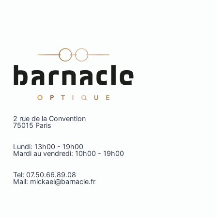
2 rue de la Convention
75015 Paris
Lundi: 13h00 - 19h00
Mardi au vendredi: 10h00 - 19h00
Tel: 07.50.66.89.08
Mail: mickael@barnacle.fr