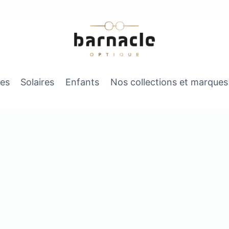
es
Solaires
Enfants
Nos collections et marques