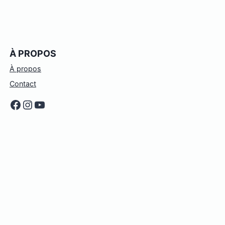
À PROPOS
À propos
Contact
Facebook
Instagram
YouTube