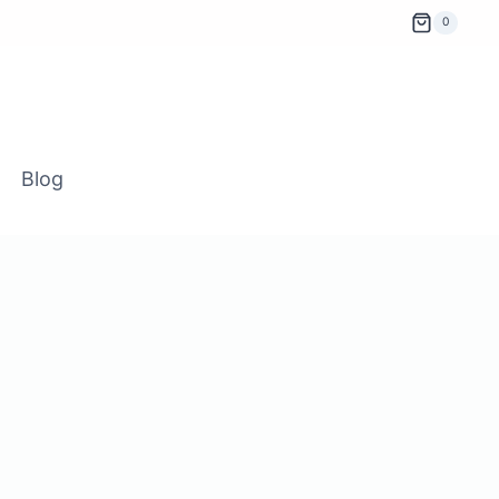
0
Blog