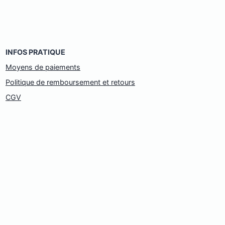
INFOS PRATIQUE
Moyens de paiements
Politique de remboursement et retours
CGV