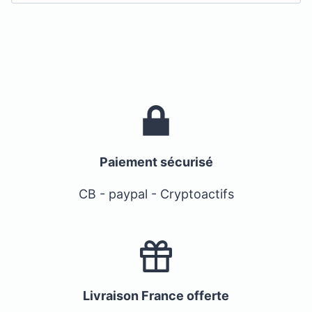
Paiement sécurisé
CB - paypal - Cryptoactifs
Livraison France offerte