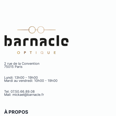
2 rue de la Convention
75015 Paris
Lundi: 13h00 - 19h00
Mardi au vendredi: 10h00 - 19h00
Tel: 07.50.66.89.08
Mail: mickael@barnacle.fr
À PROPOS