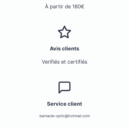
À partir de 180€
Avis clients
Verifiés et certifiés
Service client
barnacle-optic@hotmail.com