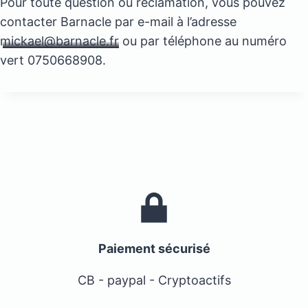
Pour toute question ou réclamation, vous pouvez
contacter Barnacle par e-mail à l’adresse
mickael@barnacle.fr
ou par téléphone au numéro
vert 0750668908.
Paiement sécurisé
CB - paypal - Cryptoactifs