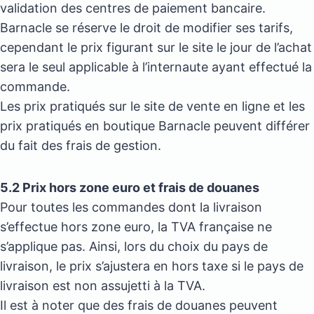
validation des centres de paiement bancaire.
Barnacle se réserve le droit de modifier ses tarifs,
cependant le prix figurant sur le site le jour de l’achat
sera le seul applicable à l’internaute ayant effectué la
commande.
Les prix pratiqués sur le site de vente en ligne et les
prix pratiqués en boutique Barnacle peuvent différer
du fait des frais de gestion.
5.2 Prix hors zone euro et frais de douanes
Pour toutes les commandes dont la livraison
s’effectue hors zone euro, la TVA française ne
s’applique pas. Ainsi, lors du choix du pays de
livraison, le prix s’ajustera en hors taxe si le pays de
livraison est non assujetti à la TVA.
Il est à noter que des frais de douanes peuvent