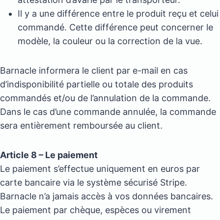
Il y a une différence entre le produit reçu et celui
commandé. Cette différence peut concerner le
modèle, la couleur ou la correction de la vue.
Barnacle informera le client par e-mail en cas
d’indisponibilité partielle ou totale des produits
commandés et/ou de l’annulation de la commande.
Dans le cas d’une commande annulée, la commande
sera entièrement remboursée au client.
Article 8 – Le paiement
Le paiement s’effectue uniquement en euros par
carte bancaire via le système sécurisé Stripe.
Barnacle n’a jamais accès à vos données bancaires.
Le paiement par chèque, espèces ou virement