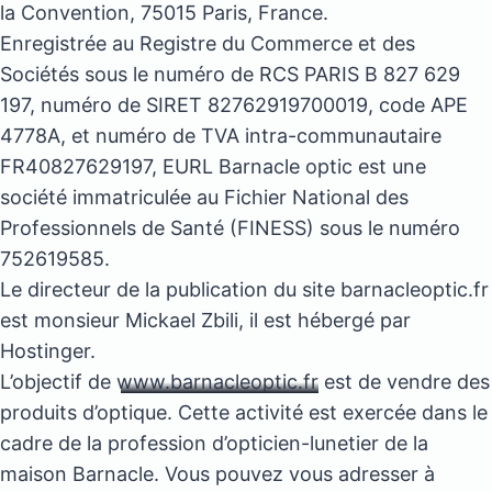
la Convention, 75015 Paris, France.
Enregistrée au Registre du Commerce et des
Sociétés sous le numéro de RCS PARIS B 827 629
197, numéro de SIRET 82762919700019, code APE
4778A, et numéro de TVA intra-communautaire
FR40827629197, EURL Barnacle optic est une
société immatriculée au Fichier National des
Professionnels de Santé (FINESS) sous le numéro
752619585.
Le directeur de la publication du site barnacleoptic.fr
est monsieur Mickael Zbili, il est hébergé par
Hostinger.
L’objectif de
www.barnacleoptic.fr
est de vendre des
produits d’optique. Cette activité est exercée dans le
cadre de la profession d’opticien-lunetier de la
maison Barnacle. Vous pouvez vous adresser à