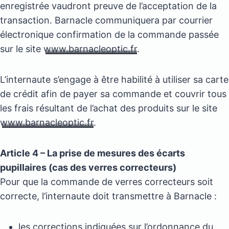
enregistrée vaudront preuve de l’acceptation de la
transaction. Barnacle communiquera par courrier
électronique confirmation de la commande passée
sur le site
www.barnacleoptic.fr
.
L’internaute s’engage à être habilité à utiliser sa carte
de crédit afin de payer sa commande et couvrir tous
les frais résultant de l’achat des produits sur le site
www.barnacleoptic.fr
.
Article 4 – La prise de mesures des écarts
pupillaires (cas des verres correcteurs)
Pour que la commande de verres correcteurs soit
correcte, l’internaute doit transmettre à Barnacle :
les corrections indiquées sur l’ordonnance du