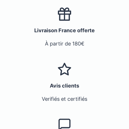
Livraison France offerte
À partir de 180€
Avis clients
Verifiés et certifiés