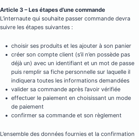
Article 3 – Les étapes d’une commande
L’internaute qui souhaite passer commande devra
suivre les étapes suivantes :
choisir ses produits et les ajouter à son panier
créer son compte client (s’il n’en possède pas
déjà un) avec un identifiant et un mot de passe
puis remplir sa fiche personnelle sur laquelle il
indiquera toutes les informations demandées
valider sa commande après l’avoir vérifiée
effectuer le paiement en choisissant un mode
de paiement
confirmer sa commande et son règlement
L’ensemble des données fournies et la confirmation