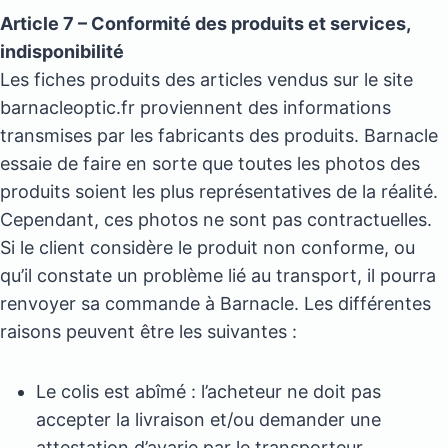
Article 7 – Conformité des produits et services,
indisponibilité
Les fiches produits des articles vendus sur le site
barnacleoptic.fr proviennent des informations
transmises par les fabricants des produits. Barnacle
essaie de faire en sorte que toutes les photos des
produits soient les plus représentatives de la réalité.
Cependant, ces photos ne sont pas contractuelles.
Si le client considère le produit non conforme, ou
qu’il constate un problème lié au transport, il pourra
renvoyer sa commande à Barnacle. Les différentes
raisons peuvent être les suivantes :
Le colis est abîmé : l’acheteur ne doit pas
accepter la livraison et/ou demander une
attestation d’avarie par le transporteur.