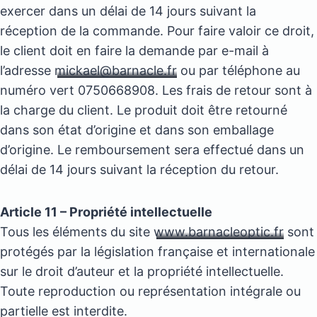
exercer dans un délai de 14 jours suivant la
réception de la commande. Pour faire valoir ce droit,
le client doit en faire la demande par e-mail à
l’adresse
mickael@barnacle.fr
ou par téléphone au
numéro vert 0750668908. Les frais de retour sont à
la charge du client. Le produit doit être retourné
dans son état d’origine et dans son emballage
d’origine. Le remboursement sera effectué dans un
délai de 14 jours suivant la réception du retour.
Article 11 – Propriété intellectuelle
Tous les éléments du site
www.barnacleoptic.fr
sont
protégés par la législation française et internationale
sur le droit d’auteur et la propriété intellectuelle.
Toute reproduction ou représentation intégrale ou
partielle est interdite.