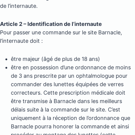
de l’internaute.
Article 2 – Identification de l’internaute
Pour passer une commande sur le site Barnacle,
l’internaute doit :
être majeur (âgé de plus de 18 ans)
être en possession d’une ordonnance de moins
de 3 ans prescrite par un ophtalmologue pour
commander des lunettes équipées de verres
correcteurs. Cette prescription médicale doit
être transmise à Barnacle dans les meilleurs
délais suite à la commande sur le site. C’est
uniquement à la réception de l’ordonnance que
Barnacle pourra honorer la commande et ainsi
procéder au montage des lunettes (cette