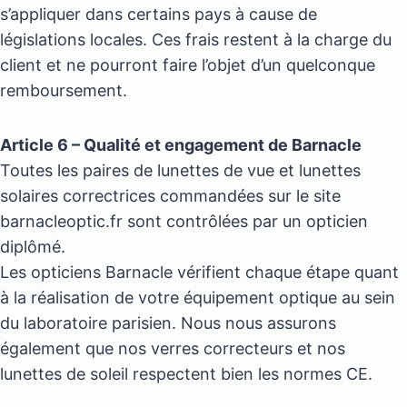
s’appliquer dans certains pays à cause de
législations locales. Ces frais restent à la charge du
client et ne pourront faire l’objet d’un quelconque
remboursement.
Article 6 – Qualité et engagement de Barnacle
Toutes les paires de lunettes de vue et lunettes
solaires correctrices commandées sur le site
barnacleoptic.fr sont contrôlées par un opticien
diplômé.
Les opticiens Barnacle vérifient chaque étape quant
à la réalisation de votre équipement optique au sein
du laboratoire parisien. Nous nous assurons
également que nos verres correcteurs et nos
lunettes de soleil respectent bien les normes CE.