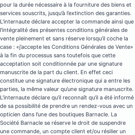
pour la durée nécessaire à la fourniture des biens et
services souscrits, jusqu’à l’extinction des garanties.
L’internaute déclare accepter la commande ainsi que
l’intégralité des présentes conditions générales de
vente pleinement et sans réserve lorsqu’il coche la
case : «j’accepte les Conditions Générales de Vente»
à la fin du processus sans toutefois que cette
acceptation soit conditionnée par une signature
manuscrite de la part du client. En effet ceci
constitue une signature électronique qui a entre les
parties, la même valeur qu’une signature manuscrite.
L’internaute déclare qu’il reconnaît qu’il a été informé
de sa possibilité de prendre un rendez-vous avec un
opticien dans l’une des boutiques Barnacle. La
Société Barnacle se réserve le droit de suspendre
une commande, un compte client et/ou résilier un