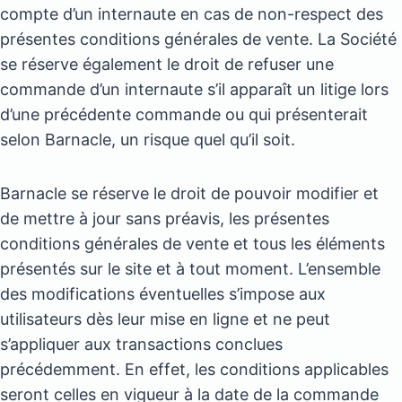
compte d’un internaute en cas de non-respect des
présentes conditions générales de vente. La Société
se réserve également le droit de refuser une
commande d’un internaute s’il apparaît un litige lors
d’une précédente commande ou qui présenterait
selon Barnacle, un risque quel qu’il soit.
Barnacle se réserve le droit de pouvoir modifier et
de mettre à jour sans préavis, les présentes
conditions générales de vente et tous les éléments
présentés sur le site et à tout moment. L’ensemble
des modifications éventuelles s’impose aux
utilisateurs dès leur mise en ligne et ne peut
s’appliquer aux transactions conclues
précédemment. En effet, les conditions applicables
seront celles en vigueur à la date de la commande