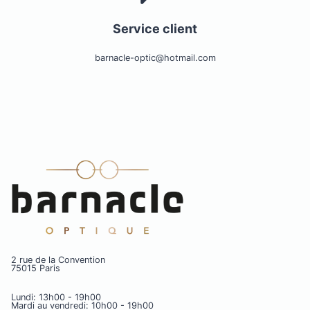
Service client
barnacle-optic@hotmail.com
2 rue de la Convention
75015 Paris
Lundi: 13h00 - 19h00
Mardi au vendredi: 10h00 - 19h00