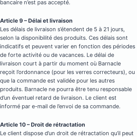
bancaire n’est pas accepté.
Article 9 – Délai et livraison
Les délais de livraison s’étendent de 5 à 21 jours,
selon la disponibilité des produits. Ces délais sont
indicatifs et peuvent varier en fonction des périodes
de forte activité ou de vacances. Le délai de
livraison court à partir du moment où Barnacle
reçoit l’ordonnance (pour les verres correcteurs), ou
que la commande est validée pour les autres
produits. Barnacle ne pourra être tenu responsable
d’un éventuel retard de livraison. Le client est
informé par e-mail de l’envoi de sa commande.
Article 10 – Droit de rétractation
Le client dispose d’un droit de rétractation qu’il peut