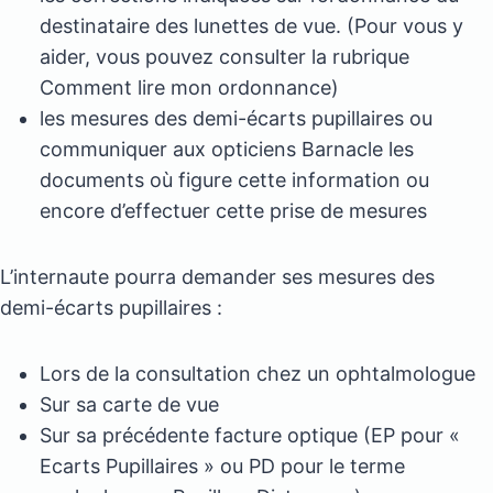
destinataire des lunettes de vue. (Pour vous y
aider, vous pouvez consulter la rubrique
Comment lire mon ordonnance)
les mesures des demi-écarts pupillaires ou
communiquer aux opticiens Barnacle les
documents où figure cette information ou
encore d’effectuer cette prise de mesures
L’internaute pourra demander ses mesures des
demi-écarts pupillaires :
Lors de la consultation chez un ophtalmologue
Sur sa carte de vue
Sur sa précédente facture optique (EP pour «
Ecarts Pupillaires » ou PD pour le terme