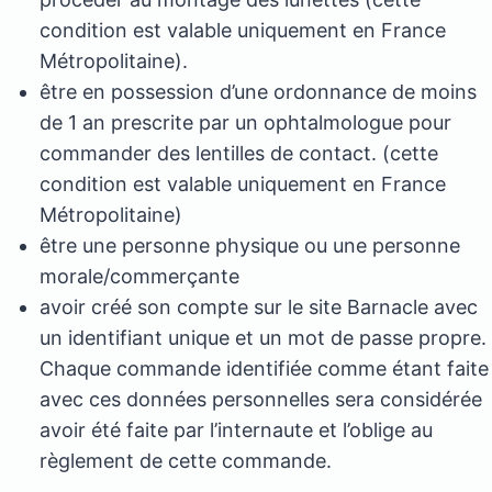
condition est valable uniquement en France
Métropolitaine).
être en possession d’une ordonnance de moins
de 1 an prescrite par un ophtalmologue pour
commander des lentilles de contact. (cette
condition est valable uniquement en France
Métropolitaine)
être une personne physique ou une personne
morale/commerçante
avoir créé son compte sur le site Barnacle avec
un identifiant unique et un mot de passe propre.
Chaque commande identifiée comme étant faite
avec ces données personnelles sera considérée
avoir été faite par l’internaute et l’oblige au
règlement de cette commande.