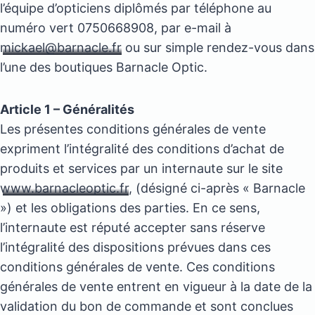
l’équipe d’opticiens diplômés par téléphone au
numéro vert 0750668908, par e-mail à
mickael@barnacle.fr
ou sur simple rendez-vous dans
l’une des boutiques Barnacle Optic.
Article 1 – Généralités
Les présentes conditions générales de vente
expriment l’intégralité des conditions d’achat de
produits et services par un internaute sur le site
www.barnacleoptic.fr
, (désigné ci-après « Barnacle
») et les obligations des parties. En ce sens,
l’internaute est réputé accepter sans réserve
l’intégralité des dispositions prévues dans ces
conditions générales de vente. Ces conditions
générales de vente entrent en vigueur à la date de la
validation du bon de commande et sont conclues