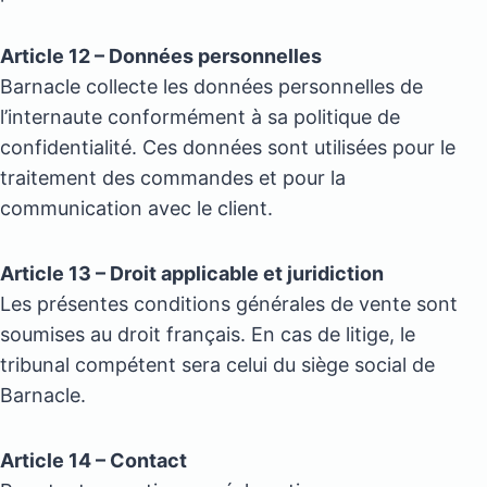
Article 12 – Données personnelles
Barnacle collecte les données personnelles de
l’internaute conformément à sa politique de
confidentialité. Ces données sont utilisées pour le
traitement des commandes et pour la
communication avec le client.
Article 13 – Droit applicable et juridiction
Les présentes conditions générales de vente sont
soumises au droit français. En cas de litige, le
tribunal compétent sera celui du siège social de
Barnacle.
Article 14 – Contact