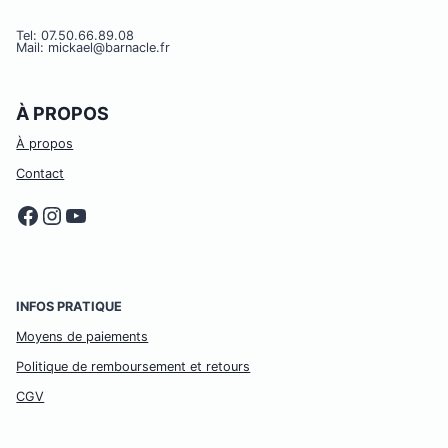
Tel: 07.50.66.89.08
Mail: mickael@barnacle.fr
À PROPOS
À propos
Contact
Facebook
Instagram
YouTube
INFOS PRATIQUE
Moyens de paiements
Politique de remboursement et retours
CGV