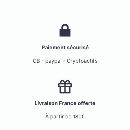
Paiement sécurisé
CB - paypal - Cryptoactifs
Livraison France offerte
À partir de 180€