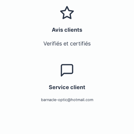
Avis clients
Verifiés et certifiés
Service client
barnacle-optic@hotmail.com