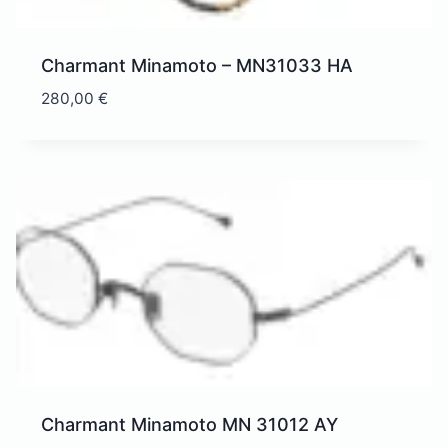
Charmant Minamoto – MN31033 HA
280,00
€
Charmant Minamoto MN 31012 AY