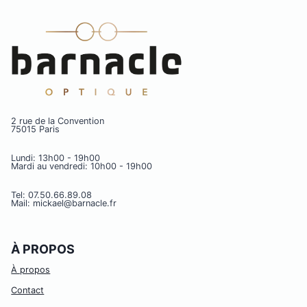
2 rue de la Convention
75015 Paris
Lundi: 13h00 - 19h00
Mardi au vendredi: 10h00 - 19h00
Tel: 07.50.66.89.08
Mail: mickael@barnacle.fr
À PROPOS
À propos
Contact