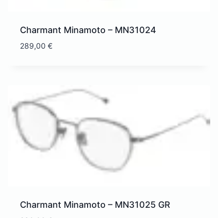
Charmant Minamoto – MN31024
289,00
€
Charmant Minamoto – MN31025 GR