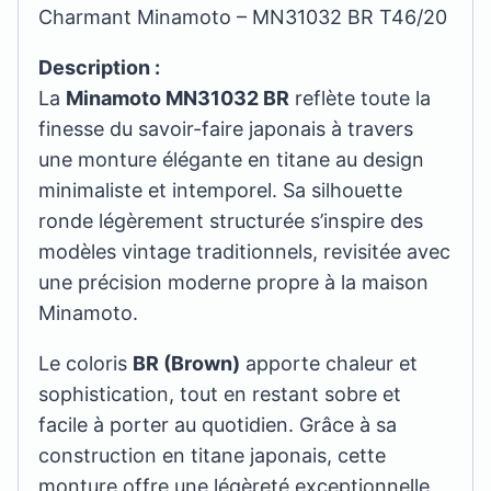
Charmant Minamoto – MN31032 BR T46/20
Description :
La
Minamoto MN31032 BR
reflète toute la
finesse du savoir-faire japonais à travers
une monture élégante en titane au design
minimaliste et intemporel. Sa silhouette
ronde légèrement structurée s’inspire des
modèles vintage traditionnels, revisitée avec
une précision moderne propre à la maison
Minamoto.
Le coloris
BR (Brown)
apporte chaleur et
sophistication, tout en restant sobre et
facile à porter au quotidien. Grâce à sa
construction en titane japonais, cette
monture offre une légèreté exceptionnelle