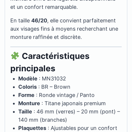
et un confort remarquable.
En taille
46/20
, elle convient parfaitement
aux visages fins à moyens recherchant une
monture raffinée et discrète.
Caractéristiques
principales
Modèle
: MN31032
Coloris
: BR – Brown
Forme
: Ronde vintage / Panto
Monture
: Titane japonais premium
Taille
: 46 mm (verres) – 20 mm (pont) –
140 mm (branches)
Plaquettes
: Ajustables pour un confort