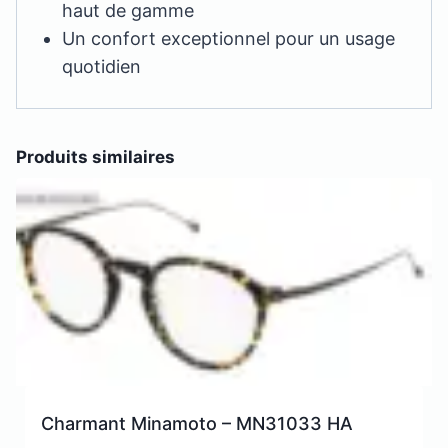
haut de gamme
Un confort exceptionnel pour un usage
quotidien
Produits similaires
Charmant Minamoto – MN31033 HA