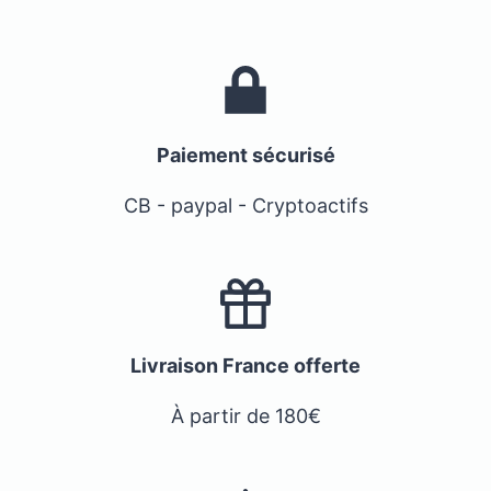
Paiement sécurisé
CB - paypal - Cryptoactifs
Livraison France offerte
À partir de 180€