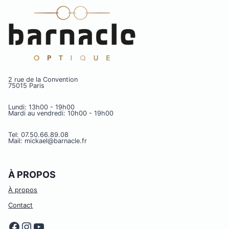
2 rue de la Convention
75015 Paris
Lundi: 13h00 - 19h00
Mardi au vendredi: 10h00 - 19h00
Tel: 07.50.66.89.08
Mail: mickael@barnacle.fr
À PROPOS
À propos
Contact
Facebook
Instagram
YouTube