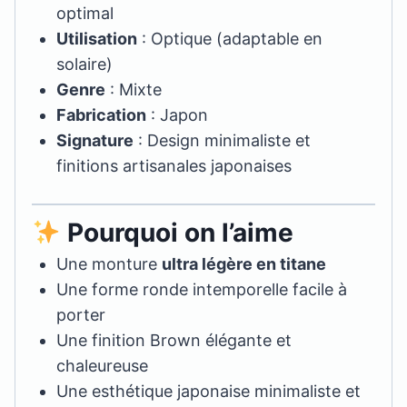
optimal
Utilisation
: Optique (adaptable en
solaire)
Genre
: Mixte
Fabrication
: Japon
Signature
: Design minimaliste et
finitions artisanales japonaises
Pourquoi on l’aime
Une monture
ultra légère en titane
Une forme ronde intemporelle facile à
porter
Une finition Brown élégante et
chaleureuse
Une esthétique japonaise minimaliste et