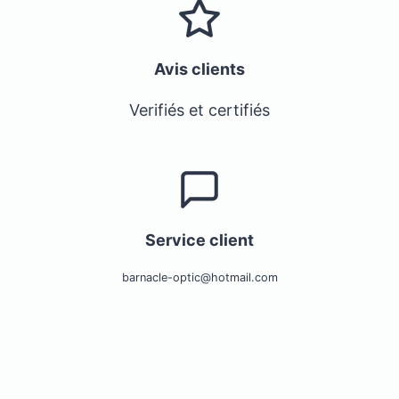
Avis clients
Verifiés et certifiés
Service client
barnacle-optic@hotmail.com