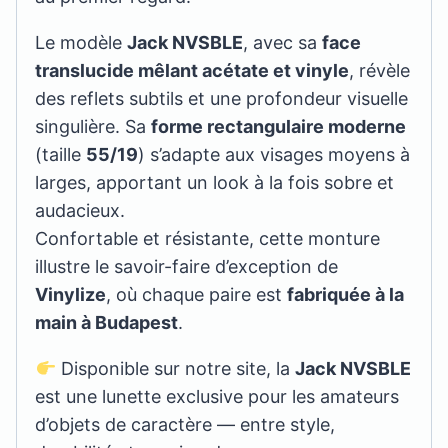
Le modèle
Jack NVSBLE
, avec sa
face
translucide mêlant acétate et vinyle
, révèle
des reflets subtils et une profondeur visuelle
singulière. Sa
forme rectangulaire moderne
(taille
55/19
) s’adapte aux visages moyens à
larges, apportant un look à la fois sobre et
audacieux.
Confortable et résistante, cette monture
illustre le savoir-faire d’exception de
Vinylize
, où chaque paire est
fabriquée à la
main à Budapest
.
Disponible sur notre site, la
Jack NVSBLE
est une lunette exclusive pour les amateurs
d’objets de caractère — entre style,