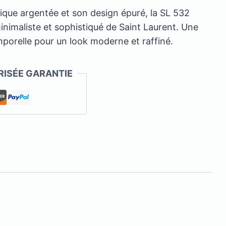
ique argentée et son design épuré, la SL 532
minimaliste et sophistiqué de Saint Laurent. Une
porelle pour un look moderne et raffiné.
ISÉE GARANTIE