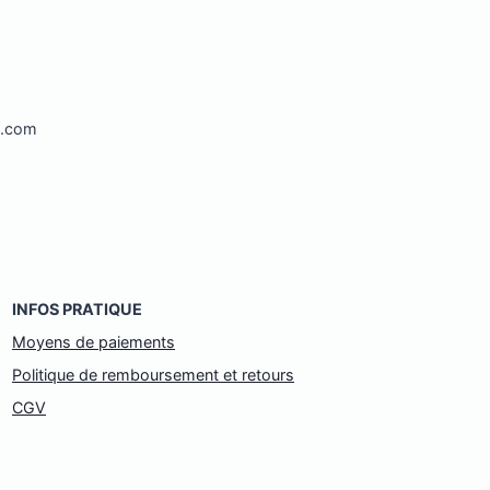
l.com
INFOS PRATIQUE
Moyens de paiements
Politique de remboursement et retours
CGV