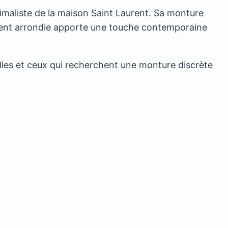
nimaliste de la maison Saint Laurent. Sa monture
ement arrondie apporte une touche contemporaine
elles et ceux qui recherchent une monture discrète