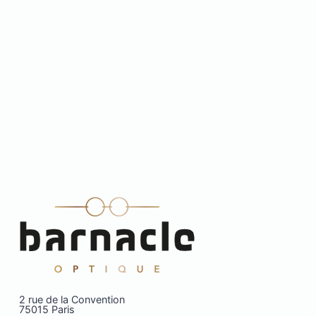
2 rue de la Convention
75015 Paris