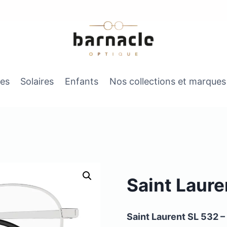
es
Solaires
Enfants
Nos collections et marques
Saint Laure
Saint Laurent SL 532 – 