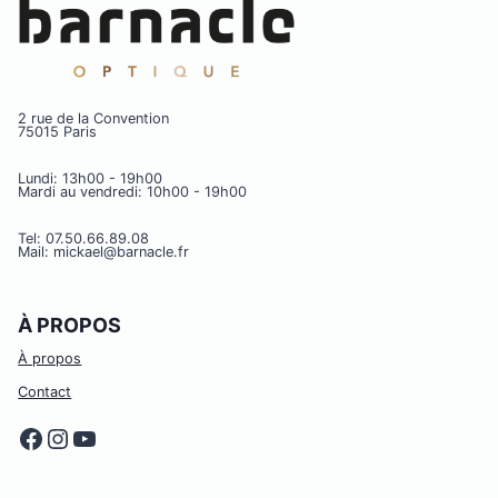
2 rue de la Convention
75015 Paris
Lundi: 13h00 - 19h00
Mardi au vendredi: 10h00 - 19h00
Tel: 07.50.66.89.08
Mail: mickael@barnacle.fr
À PROPOS
À propos
Contact
Facebook
Instagram
YouTube