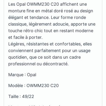
Les Opal OWMM230 C20 affichent une
monture fine en métal doré rosé au design
élégant et tendance. Leur forme ronde
classique, légèrement adoucie, apporte une
touche rétro chic tout en restant moderne
et facile à porter.
Légères, résistantes et confortables, elles
conviennent parfaitement pour un usage
quotidien, que ce soit dans un cadre
professionnel ou décontracté.
Marque : Opal
Modèle : OWMM230 C20
Taille : 49/22