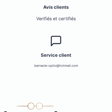
Avis clients
Verifiés et certifiés
Service client
barnacle-optic@hotmail.com