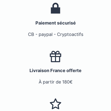
Paiement sécurisé
CB - paypal - Cryptoactifs
Livraison France offerte
À partir de 180€