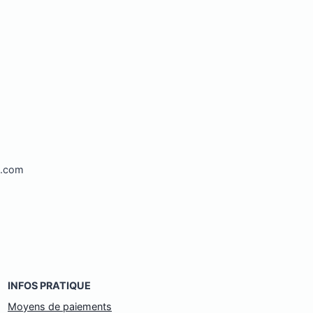
l.com
INFOS PRATIQUE
Moyens de paiements