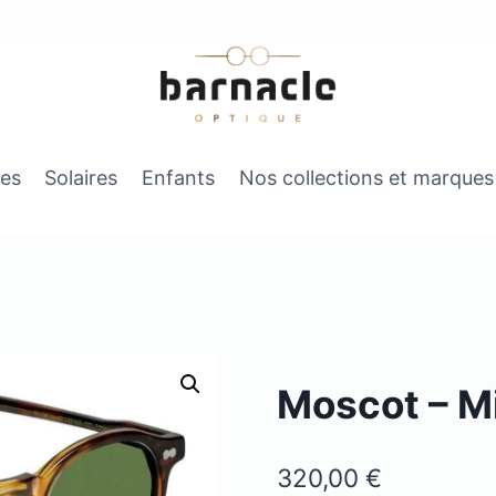
es
Solaires
Enfants
Nos collections et marques
Moscot – M
320,00
€