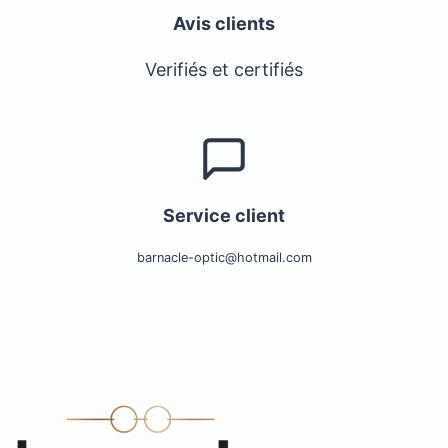
Avis clients
Verifiés et certifiés
Service client
barnacle-optic@hotmail.com