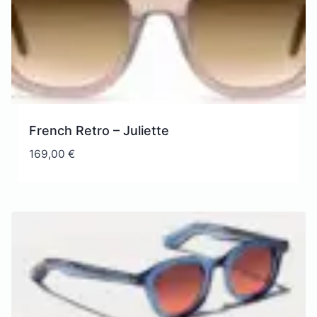
French Retro – Juliette
169,00
€