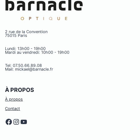
2 rue de la Convention
75015 Paris
Lundi: 13h00 - 19h00
Mardi au vendredi: 10h00 - 19h00
Tel: 07.50.66.89.08
Mail: mickael@barnacle.fr
À PROPOS
À propos
Contact
Facebook
Instagram
YouTube