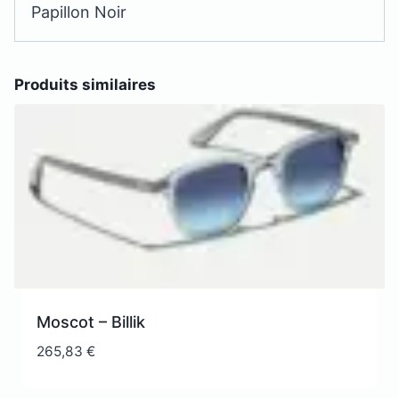
Papillon Noir
Produits similaires
Moscot – Billik
265,83
€