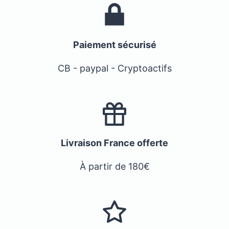
Paiement sécurisé
CB - paypal - Cryptoactifs
Livraison France offerte
À partir de 180€