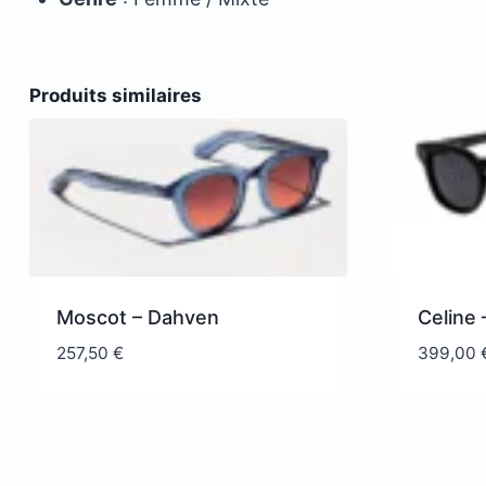
Produits similaires
Moscot – Dahven
Celine
257,50
€
399,00