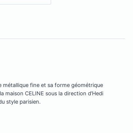
 métallique fine et sa forme géométrique
 la maison CELINE sous la direction d’Hedi
u style parisien.