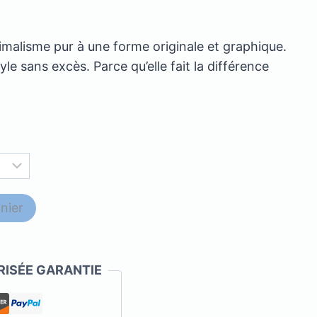
inimalisme pur à une forme originale et graphique.
yle sans excès. Parce qu’elle fait la différence
nier
ISÉE GARANTIE