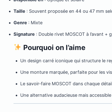
Taille
: Souvent proposée en 44 ou 47 mm selo
Genre
: Mixte
Signature
: Double rivet MOSCOT à l’avant + g
Pourquoi on l’aime
Un design carré iconique qui structure le r
Une monture marquée, parfaite pour les vis
Le savoir-faire MOSCOT dans chaque détail : 
Une alternative audacieuse mais accessible