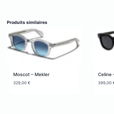
Produits similaires
Moscot – Mekler
Celine
329,00
€
399,00