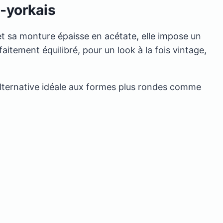
-yorkais
t sa monture épaisse en acétate, elle impose un
aitement équilibré, pour un look à la fois vintage,
lternative idéale aux formes plus rondes comme