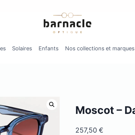
es
Solaires
Enfants
Nos collections et marques
Moscot – D
257,50
€