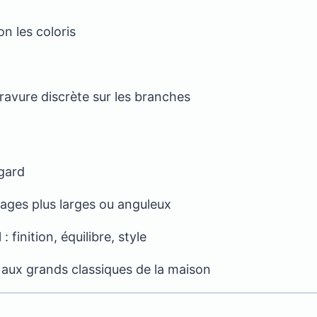
n les coloris
ravure discrète sur les branches
egard
ages plus larges ou anguleux
finition, équilibre, style
 aux grands classiques de la maison