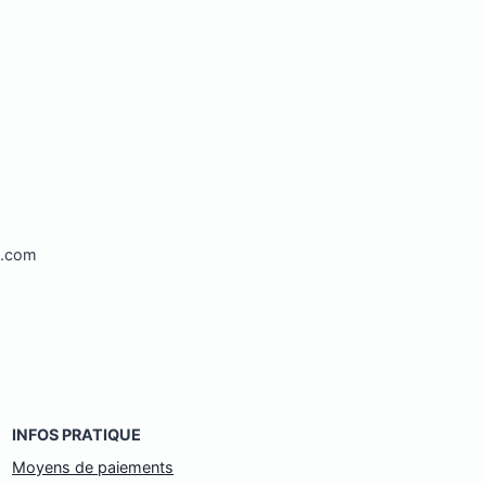
l.com
INFOS PRATIQUE
Moyens de paiements