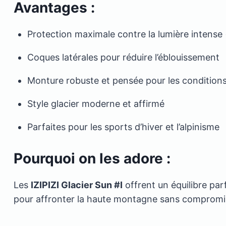
Avantages :
Protection maximale contre la lumière intense 
Coques latérales pour réduire l’éblouissement
Monture robuste et pensée pour les condition
Style glacier moderne et affirmé
Parfaites pour les sports d’hiver et l’alpinisme
Pourquoi on les adore :
Les
IZIPIZI Glacier Sun #I
offrent un équilibre par
pour affronter la haute montagne sans compromis,