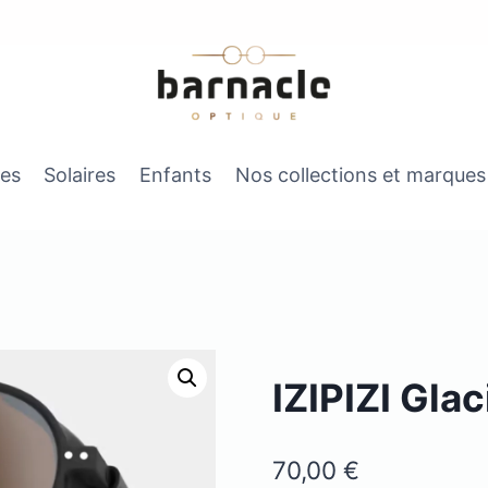
es
Solaires
Enfants
Nos collections et marques
IZIPIZI Glac
70,00
€