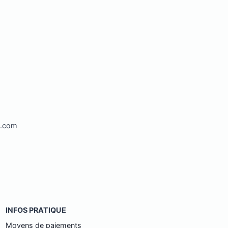
l.com
INFOS PRATIQUE
Moyens de paiements