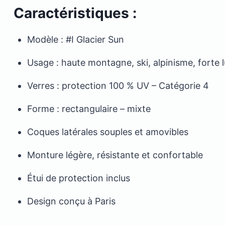
Caractéristiques :
Modèle : #I Glacier Sun
Usage : haute montagne, ski, alpinisme, forte 
Verres : protection 100 % UV – Catégorie 4
Forme : rectangulaire – mixte
Coques latérales souples et amovibles
Monture légère, résistante et confortable
Étui de protection inclus
Design conçu à Paris