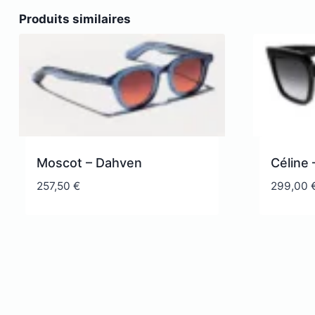
Produits similaires
Moscot – Dahven
Céline
257,50
€
299,00