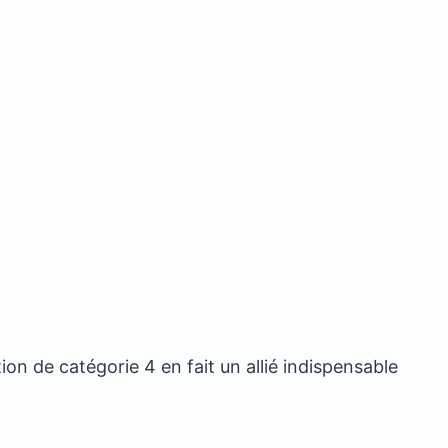
tion de catégorie 4 en fait un allié indispensable