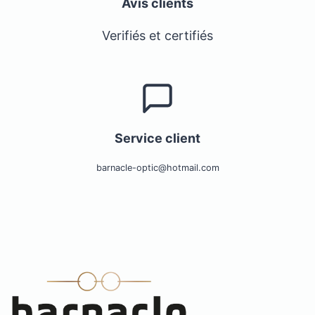
Avis clients
Verifiés et certifiés
Service client
barnacle-optic@hotmail.com