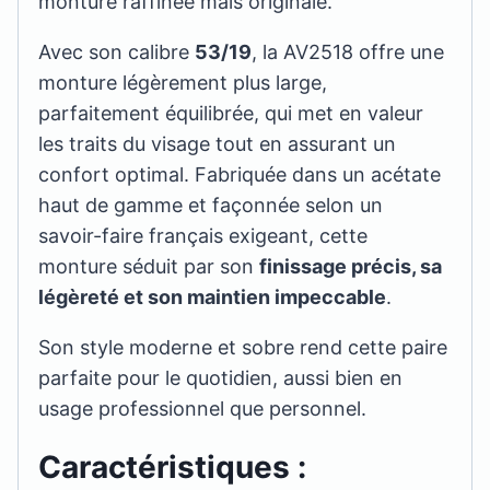
monture raffinée mais originale.
Avec son calibre
53/19
, la AV2518 offre une
monture légèrement plus large,
parfaitement équilibrée, qui met en valeur
les traits du visage tout en assurant un
confort optimal. Fabriquée dans un acétate
haut de gamme et façonnée selon un
savoir-faire français exigeant, cette
monture séduit par son
finissage précis, sa
légèreté et son maintien impeccable
.
Son style moderne et sobre rend cette paire
parfaite pour le quotidien, aussi bien en
usage professionnel que personnel.
Caractéristiques :