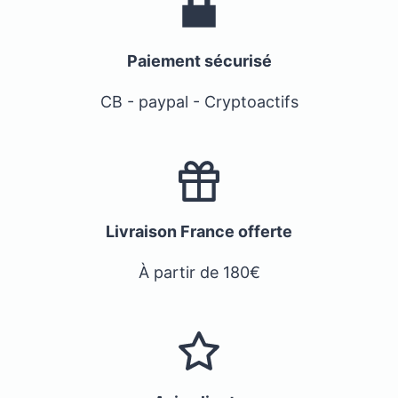
Paiement sécurisé
CB - paypal - Cryptoactifs
Livraison France offerte
À partir de 180€