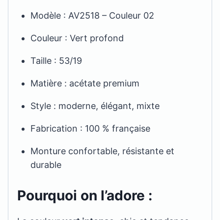
Modèle : AV2518 – Couleur 02
Couleur : Vert profond
Taille : 53/19
Matière : acétate premium
Style : moderne, élégant, mixte
Fabrication : 100 % française
Monture confortable, résistante et
durable
Pourquoi on l’adore :