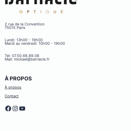
2 rue de la Convention
75015 Paris
Lundi: 13h00 - 19h00
Mardi au vendredi: 10h00 - 19h00
Tel: 07.50.66.89.08
Mail: mickael@barnacle.fr
À PROPOS
À propos
Contact
Facebook
Instagram
YouTube