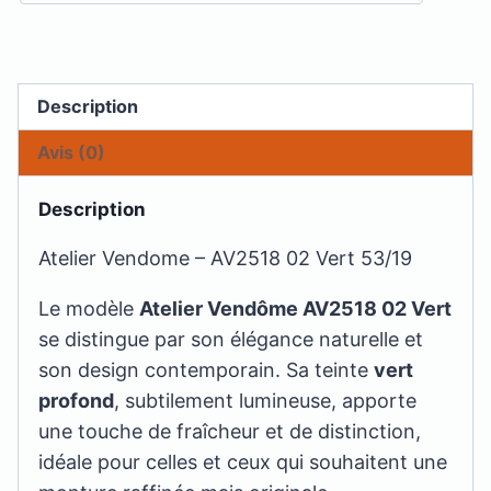
Description
Avis (0)
Description
Atelier Vendome – AV2518 02 Vert 53/19
Le modèle
Atelier Vendôme AV2518 02 Vert
se distingue par son élégance naturelle et
son design contemporain. Sa teinte
vert
profond
, subtilement lumineuse, apporte
une touche de fraîcheur et de distinction,
idéale pour celles et ceux qui souhaitent une