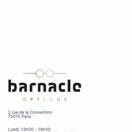
2 rue de la Convention
75015 Paris
Lundi: 13h00 - 19h00