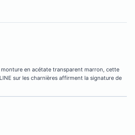
sa monture en acétate transparent marron, cette
LINE sur les charnières affirment la signature de