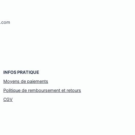
l.com
INFOS PRATIQUE
Moyens de paiements
Politique de remboursement et retours
CGV