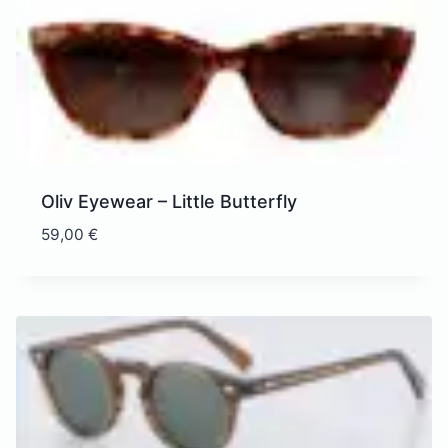
Oliv Eyewear – Little Butterfly
59,00
€