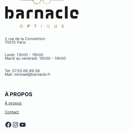
2 rue de la Convention
75015 Paris
Lundi: 13h00 - 19h00
Mardi au vendredi: 10h00 - 19h00
Tel: 07.50.66.89.08
Mail: mickael@barnacle.fr
À PROPOS
À propos
Contact
Facebook
Instagram
YouTube