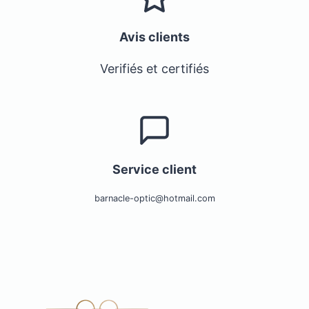
Avis clients
Verifiés et certifiés
Service client
barnacle-optic@hotmail.com