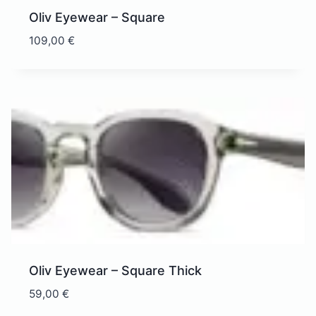
Oliv Eyewear – Square
109,00
€
Oliv Eyewear – Square Thick
59,00
€