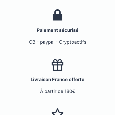
Paiement sécurisé
CB - paypal - Cryptoactifs
Livraison France offerte
À partir de 180€