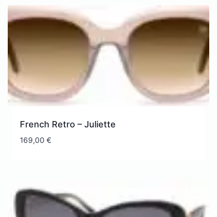
French Retro – Juliette
169,00
€