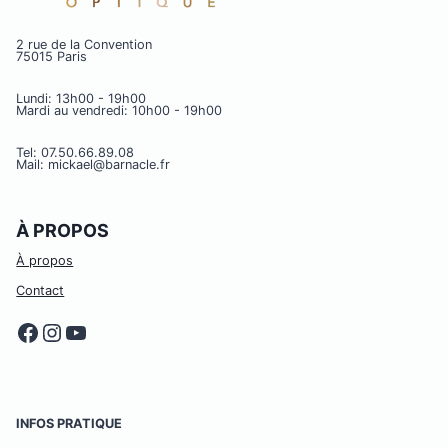
2 rue de la Convention
75015 Paris
Lundi: 13h00 - 19h00
Mardi au vendredi: 10h00 - 19h00
Tel: 07.50.66.89.08
Mail: mickael@barnacle.fr
À PROPOS
À propos
Contact
Facebook
Instagram
YouTube
INFOS PRATIQUE