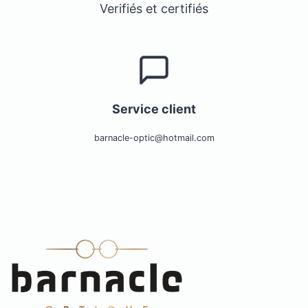
Verifiés et certifiés
Service client
barnacle-optic@hotmail.com