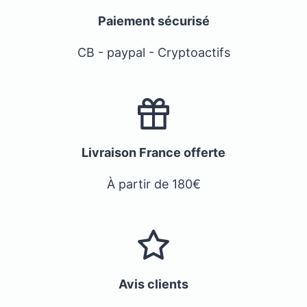
Paiement sécurisé
CB - paypal - Cryptoactifs
Livraison France offerte
À partir de 180€
Avis clients