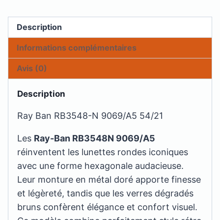
Description
Informations complémentaires
Avis (0)
Description
Ray Ban RB3548-N 9069/A5 54/21
Les
Ray-Ban RB3548N 9069/A5
réinventent les lunettes rondes iconiques
avec une forme hexagonale audacieuse.
Leur monture en métal doré apporte finesse
et légèreté, tandis que les verres dégradés
bruns confèrent élégance et confort visuel.