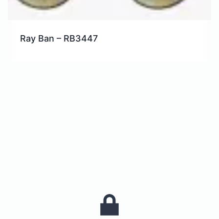
Ray Ban – RB3447