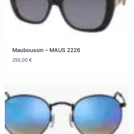
Mauboussin – MAUS 2226
250,00
€