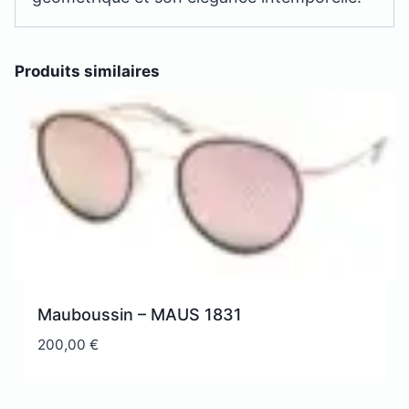
Produits similaires
Mauboussin – MAUS 1831
200,00
€