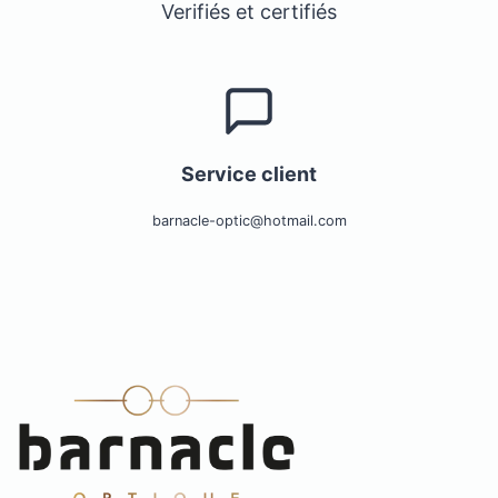
Verifiés et certifiés
Service client
barnacle-optic@hotmail.com