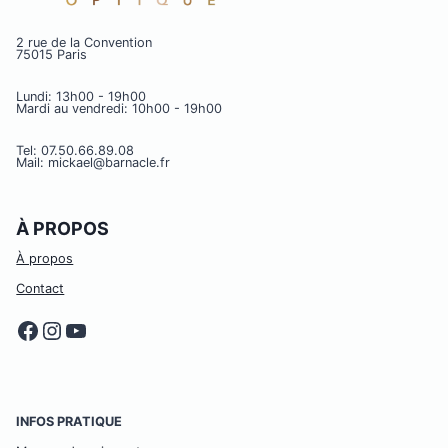
2 rue de la Convention
75015 Paris
Lundi: 13h00 - 19h00
Mardi au vendredi: 10h00 - 19h00
Tel: 07.50.66.89.08
Mail: mickael@barnacle.fr
À PROPOS
À propos
Contact
Facebook
Instagram
YouTube
INFOS PRATIQUE