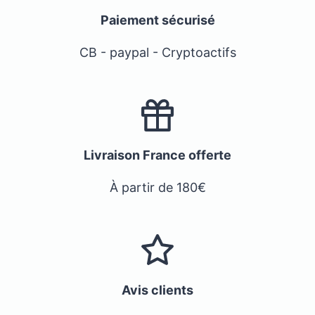
Paiement sécurisé
CB - paypal - Cryptoactifs
Livraison France offerte
À partir de 180€
Avis clients