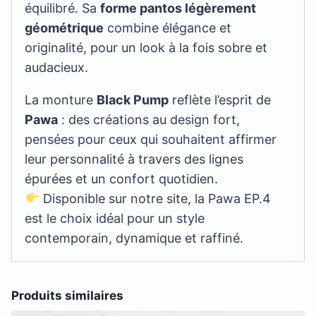
équilibré. Sa
forme pantos légèrement
géométrique
combine élégance et
originalité, pour un look à la fois sobre et
audacieux.
La monture
Black Pump
reflète l’esprit de
Pawa
: des créations au design fort,
pensées pour ceux qui souhaitent affirmer
leur personnalité à travers des lignes
épurées et un confort quotidien.
Disponible sur notre site, la Pawa EP.4
est le choix idéal pour un style
contemporain, dynamique et raffiné.
Produits similaires