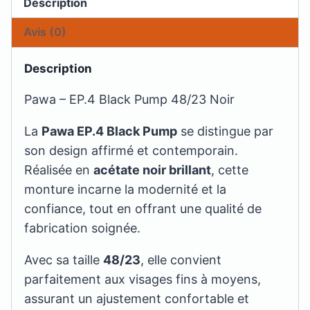
Description
Avis (0)
Description
Pawa – EP.4 Black Pump 48/23 Noir
La
Pawa EP.4 Black Pump
se distingue par
son design affirmé et contemporain.
Réalisée en
acétate noir brillant
, cette
monture incarne la modernité et la
confiance, tout en offrant une qualité de
fabrication soignée.
Avec sa taille
48/23
, elle convient
parfaitement aux visages fins à moyens,
assurant un ajustement confortable et