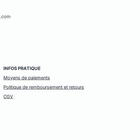
l.com
INFOS PRATIQUE
Moyens de paiements
Politique de remboursement et retours
CGV