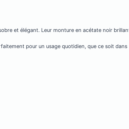
sobre et élégant. Leur monture en acétate noir brillan
rfaitement pour un usage quotidien, que ce soit dans