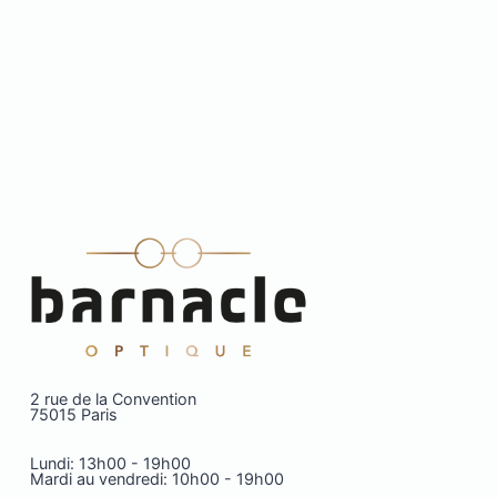
2 rue de la Convention
75015 Paris
Lundi: 13h00 - 19h00
Mardi au vendredi: 10h00 - 19h00