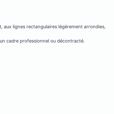
t, aux lignes rectangulaires légèrement arrondies,
 un cadre professionnel ou décontracté.