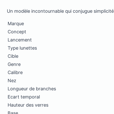
Un modèle incontournable qui conjugue simplicité
Marque
Concept
Lancement
Type lunettes
Cible
Genre
Calibre
Nez
Longueur de branches
Ecart temporal
Hauteur des verres
Base