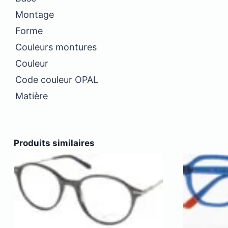
Montage
Forme
Couleurs montures
Couleur
Code couleur OPAL
Matière
Produits similaires