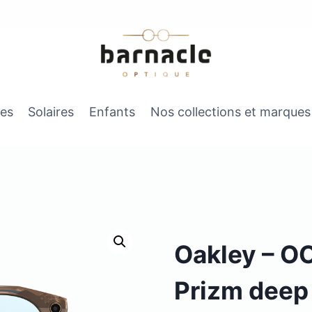
es
Solaires
Enfants
Nos collections et marques
Oakley – 
Prizm deep 