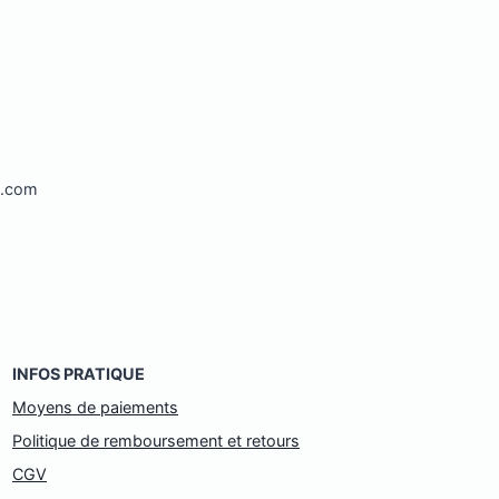
l.com
INFOS PRATIQUE
Moyens de paiements
Politique de remboursement et retours
CGV