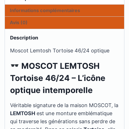
Informations complémentaires
Avis (0)
Description
Moscot Lemtosh Tortoise 46/24 optique
MOSCOT LEMTOSH
Tortoise 46/24 – L’icône
optique intemporelle
Véritable signature de la maison MOSCOT, la
LEMTOSH
est une monture emblématique
qui traverse les générations sans perdre de