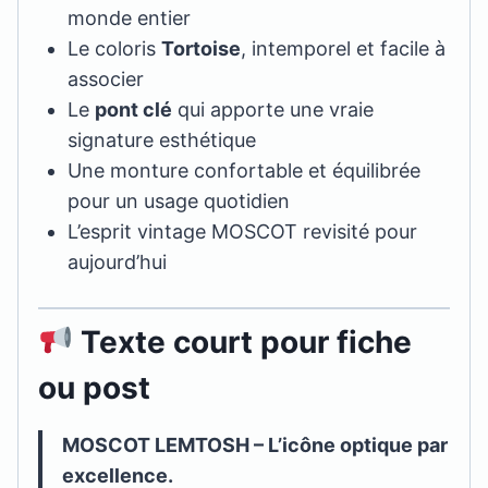
monde entier
Le coloris
Tortoise
, intemporel et facile à
associer
Le
pont clé
qui apporte une vraie
signature esthétique
Une monture confortable et équilibrée
pour un usage quotidien
L’esprit vintage MOSCOT revisité pour
aujourd’hui
Texte court pour fiche
ou post
MOSCOT LEMTOSH – L’icône optique par
excellence.