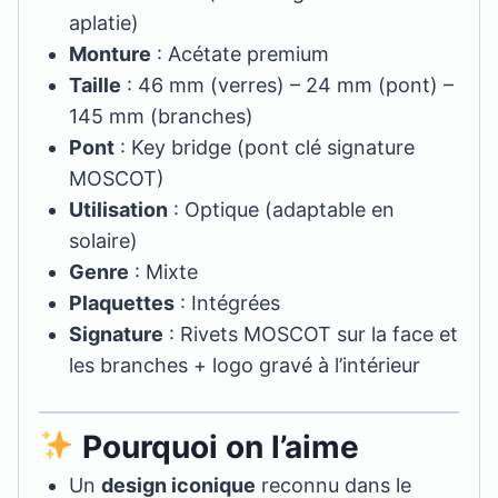
aplatie)
Monture
: Acétate premium
Taille
: 46 mm (verres) – 24 mm (pont) –
145 mm (branches)
Pont
: Key bridge (pont clé signature
MOSCOT)
Utilisation
: Optique (adaptable en
solaire)
Genre
: Mixte
Plaquettes
: Intégrées
Signature
: Rivets MOSCOT sur la face et
les branches + logo gravé à l’intérieur
Pourquoi on l’aime
Un
design iconique
reconnu dans le