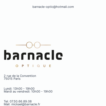
barnacle-optic@hotmail.com
2 rue de la Convention
75015 Paris
Lundi: 13h00 - 19h00
Mardi au vendredi: 10h00 - 19h00
Tel: 07.50.66.89.08
Mail: mickael@barnacle.fr