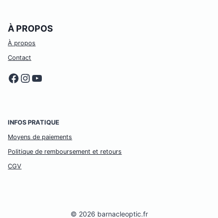
À PROPOS
À propos
Contact
Facebook
Instagram
YouTube
INFOS PRATIQUE
Moyens de paiements
Politique de remboursement et retours
CGV
© 2026 barnacleoptic.fr