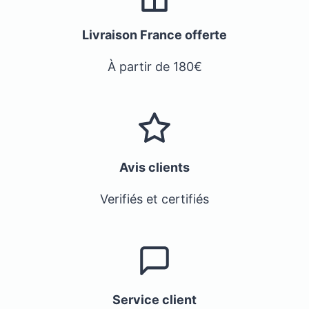
Livraison France offerte
À partir de 180€
Avis clients
Verifiés et certifiés
Service client