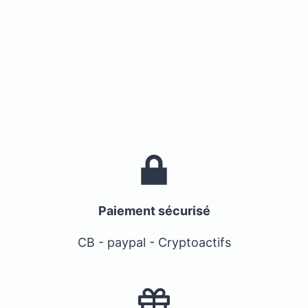
Paiement sécurisé
CB - paypal - Cryptoactifs