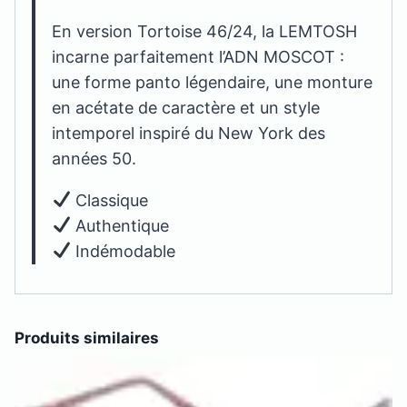
En version Tortoise 46/24, la LEMTOSH
incarne parfaitement l’ADN MOSCOT :
une forme panto légendaire, une monture
en acétate de caractère et un style
intemporel inspiré du New York des
années 50.
Classique
Authentique
Indémodable
Produits similaires