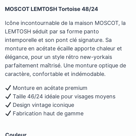
MOSCOT LEMTOSH Tortoise 48/24
Icône incontournable de la maison MOSCOT, la
LEMTOSH séduit par sa forme panto
intemporelle et son pont clé signature. Sa
monture en acétate écaille apporte chaleur et
élégance, pour un style rétro new-yorkais
parfaitement maîtrisé. Une monture optique de
caractère, confortable et indémodable.
Monture en acétate premium
Taille 46/24 idéale pour visages moyens
Design vintage iconique
Fabrication haut de gamme
Couleur