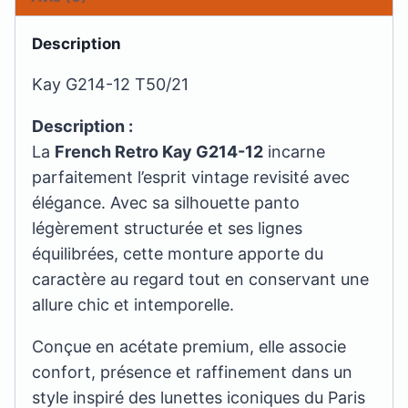
Description
Kay G214-12 T50/21
Description :
La
French Retro Kay G214-12
incarne
parfaitement l’esprit vintage revisité avec
élégance. Avec sa silhouette panto
légèrement structurée et ses lignes
équilibrées, cette monture apporte du
caractère au regard tout en conservant une
allure chic et intemporelle.
Conçue en acétate premium, elle associe
confort, présence et raffinement dans un
style inspiré des lunettes iconiques du Paris