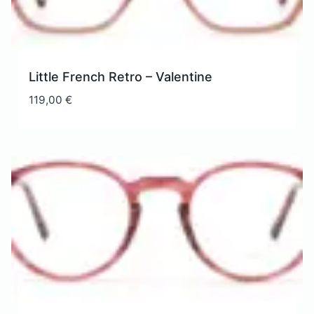
Little French Retro – Valentine
119,00
€