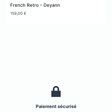
French Retro – Deyann
159,00
€
Paiement sécurisé