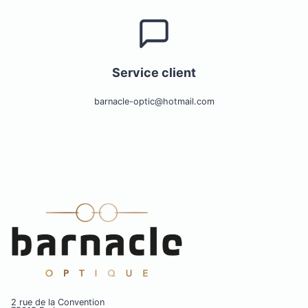
Service client
barnacle-optic@hotmail.com
2 rue de la Convention