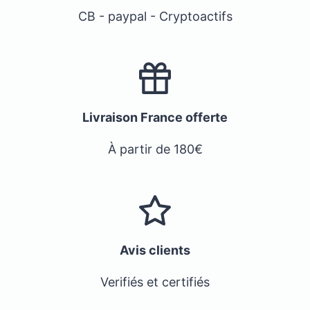
CB - paypal - Cryptoactifs
Livraison France offerte
À partir de 180€
Avis clients
Verifiés et certifiés