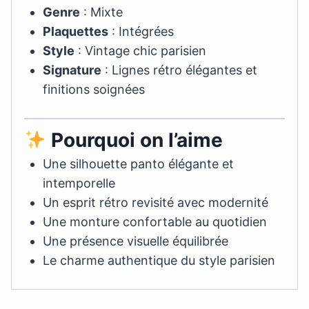
Genre
: Mixte
Plaquettes
: Intégrées
Style
: Vintage chic parisien
Signature
: Lignes rétro élégantes et
finitions soignées
Pourquoi on l’aime
Une silhouette panto élégante et
intemporelle
Un esprit rétro revisité avec modernité
Une monture confortable au quotidien
Une présence visuelle équilibrée
Le charme authentique du style parisien