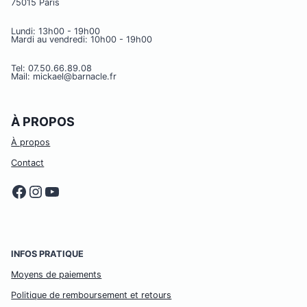
75015 Paris
Lundi: 13h00 - 19h00
Mardi au vendredi: 10h00 - 19h00
Tel: 07.50.66.89.08
Mail: mickael@barnacle.fr
À PROPOS
À propos
Contact
Facebook
Instagram
YouTube
INFOS PRATIQUE
Moyens de paiements
Politique de remboursement et retours