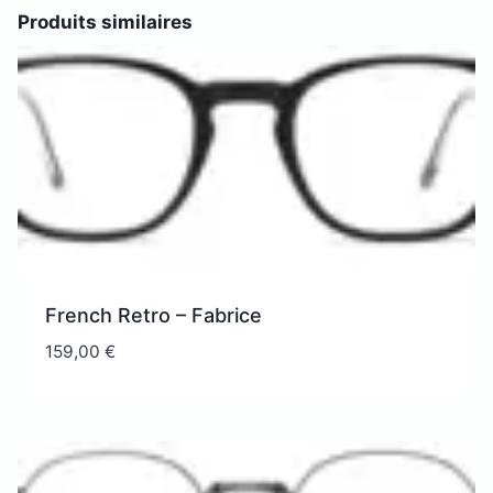
Produits similaires
French Retro – Fabrice
159,00
€