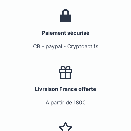
Paiement sécurisé
CB - paypal - Cryptoactifs
Livraison France offerte
À partir de 180€