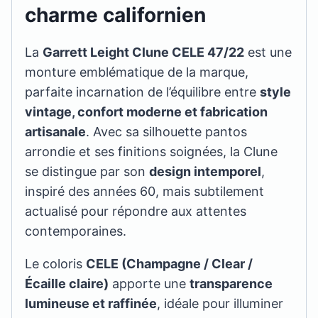
charme californien
La
Garrett Leight Clune CELE 47/22
est une
monture emblématique de la marque,
parfaite incarnation de l’équilibre entre
style
vintage, confort moderne et fabrication
artisanale
. Avec sa silhouette pantos
arrondie et ses finitions soignées, la Clune
se distingue par son
design intemporel
,
inspiré des années 60, mais subtilement
actualisé pour répondre aux attentes
contemporaines.
Le coloris
CELE (Champagne / Clear /
Écaille claire)
apporte une
transparence
lumineuse et raffinée
, idéale pour illuminer