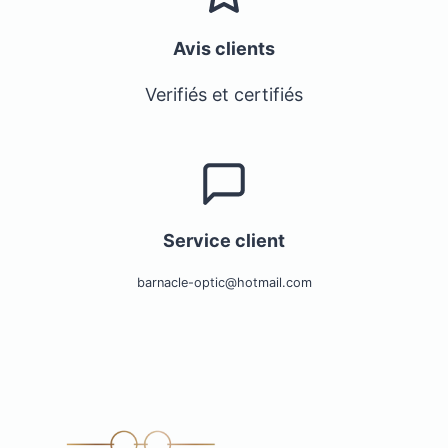
Avis clients
Verifiés et certifiés
Service client
barnacle-optic@hotmail.com