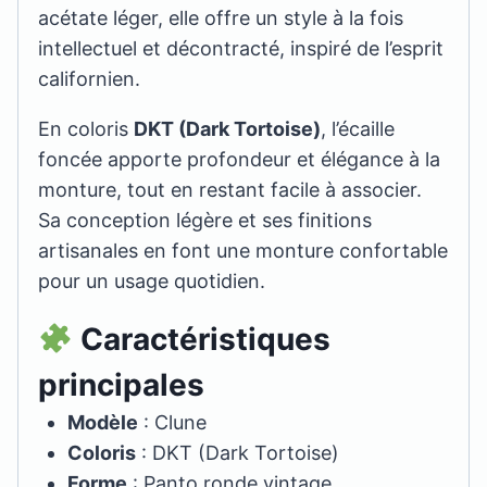
acétate léger, elle offre un style à la fois
intellectuel et décontracté, inspiré de l’esprit
californien.
En coloris
DKT (Dark Tortoise)
, l’écaille
foncée apporte profondeur et élégance à la
monture, tout en restant facile à associer.
Sa conception légère et ses finitions
artisanales en font une monture confortable
pour un usage quotidien.
Caractéristiques
principales
Modèle
: Clune
Coloris
: DKT (Dark Tortoise)
Forme
: Panto ronde vintage