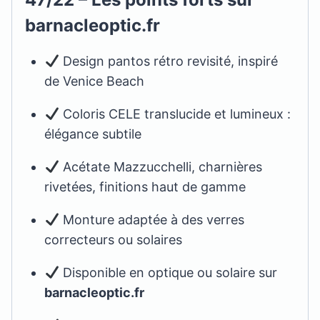
barnacleoptic.fr
Design pantos rétro revisité, inspiré
de Venice Beach
Coloris CELE translucide et lumineux :
élégance subtile
Acétate Mazzucchelli, charnières
rivetées, finitions haut de gamme
Monture adaptée à des verres
correcteurs ou solaires
Disponible en optique ou solaire sur
barnacleoptic.fr