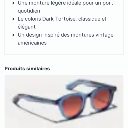
Une monture légère idéale pour un port
quotidien
Le coloris Dark Tortoise, classique et
élégant
Un design inspiré des montures vintage
américaines
Produits similaires