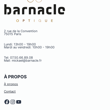
2 rue de la Convention
75015 Paris
Lundi: 13h00 - 19h00
Mardi au vendredi: 10h00 - 19h00
Tel: 07.50.66.89.08
Mail: mickael@barnacle.fr
À PROPOS
À propos
Contact
Facebook
Instagram
YouTube