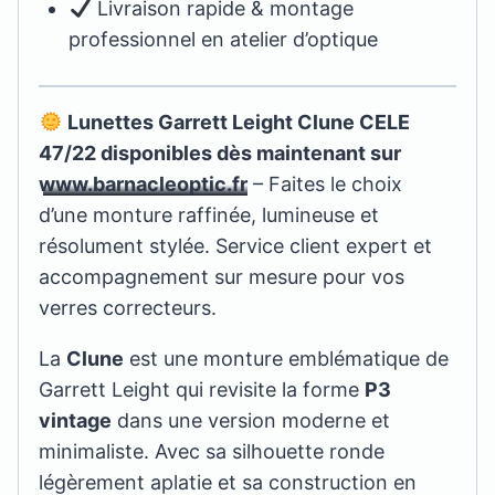
Livraison rapide & montage
professionnel en atelier d’optique
Lunettes Garrett Leight Clune CELE
47/22 disponibles dès maintenant sur
www.barnacleoptic.fr
– Faites le choix
d’une monture raffinée, lumineuse et
résolument stylée. Service client expert et
accompagnement sur mesure pour vos
verres correcteurs.
La
Clune
est une monture emblématique de
Garrett Leight qui revisite la forme
P3
vintage
dans une version moderne et
minimaliste. Avec sa silhouette ronde
légèrement aplatie et sa construction en