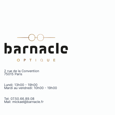
2 rue de la Convention
75015 Paris
Lundi: 13h00 - 19h00
Mardi au vendredi: 10h00 - 19h00
Tel: 07.50.66.89.08
Mail: mickael@barnacle.fr