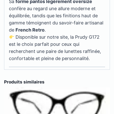
Sa
forme pantos légèrement oversize
confère au regard une allure moderne et
équilibrée, tandis que les finitions haut de
gamme témoignent du savoir-faire artisanal
de
French Retro
.
Disponible sur notre site, la Prudy G172
est le choix parfait pour ceux qui
recherchent une paire de lunettes raffinée,
confortable et pleine de personnalité.
Produits similaires