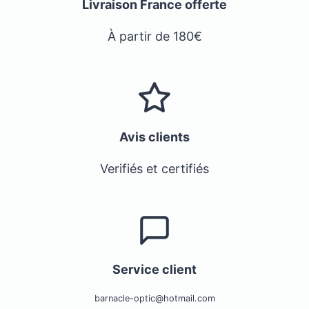
Livraison France offerte
À partir de 180€
Avis clients
Verifiés et certifiés
Service client
barnacle-optic@hotmail.com