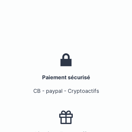
Paiement sécurisé
CB - paypal - Cryptoactifs