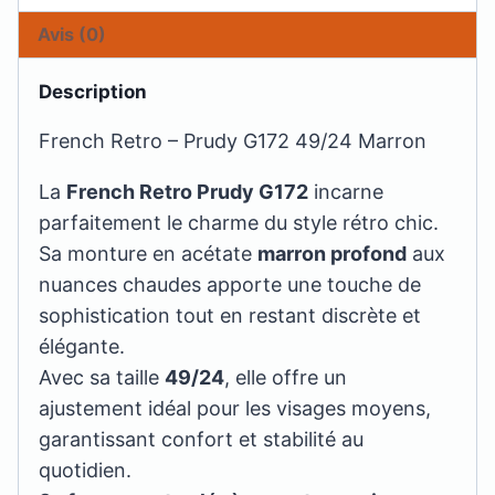
Avis (0)
Description
French Retro – Prudy G172 49/24 Marron
La
French Retro Prudy G172
incarne
parfaitement le charme du style rétro chic.
Sa monture en acétate
marron profond
aux
nuances chaudes apporte une touche de
sophistication tout en restant discrète et
élégante.
Avec sa taille
49/24
, elle offre un
ajustement idéal pour les visages moyens,
garantissant confort et stabilité au
quotidien.