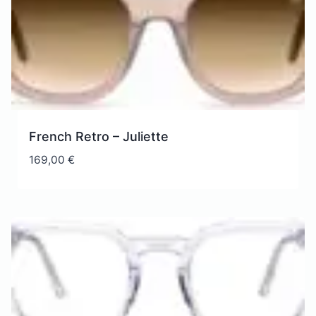
French Retro – Juliette
169,00
€