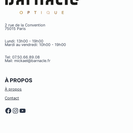
2 rue de la Convention
75015 Paris
Lundi: 13h00 - 19h00
Mardi au vendredi: 10h00 - 19h00
Tel: 07.50.66.89.08
Mail: mickael@barnacle.fr
À PROPOS
À propos
Contact
Facebook
Instagram
YouTube