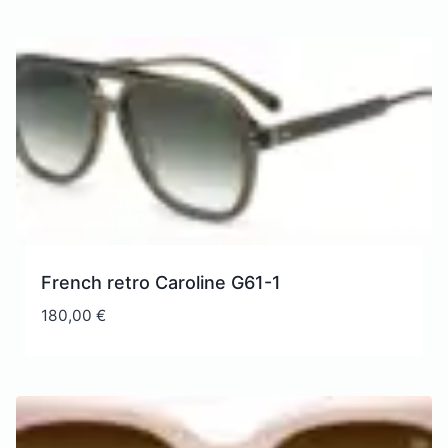
French retro Caroline G61-1
180,00
€