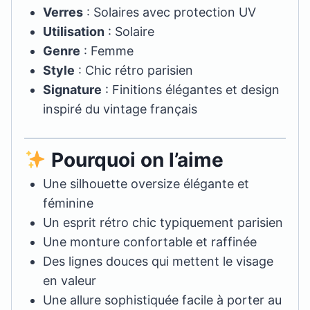
Verres
: Solaires avec protection UV
Utilisation
: Solaire
Genre
: Femme
Style
: Chic rétro parisien
Signature
: Finitions élégantes et design
inspiré du vintage français
Pourquoi on l’aime
Une silhouette oversize élégante et
féminine
Un esprit rétro chic typiquement parisien
Une monture confortable et raffinée
Des lignes douces qui mettent le visage
en valeur
Une allure sophistiquée facile à porter au