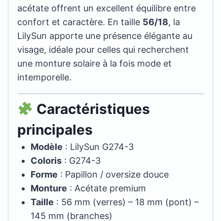
acétate offrent un excellent équilibre entre
confort et caractère. En taille
56/18
, la
LilySun apporte une présence élégante au
visage, idéale pour celles qui recherchent
une monture solaire à la fois mode et
intemporelle.
Caractéristiques
principales
Modèle
: LilySun G274-3
Coloris
: G274-3
Forme
: Papillon / oversize douce
Monture
: Acétate premium
Taille
: 56 mm (verres) – 18 mm (pont) –
145 mm (branches)