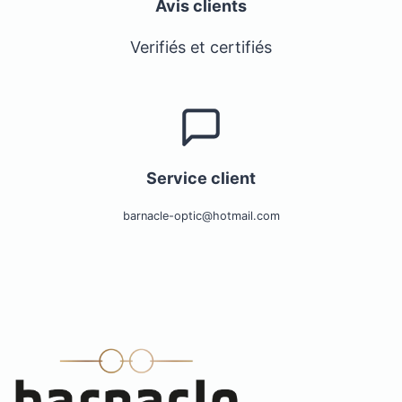
Avis clients
Verifiés et certifiés
Service client
barnacle-optic@hotmail.com