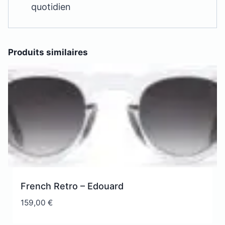
quotidien
Produits similaires
French Retro – Edouard
159,00
€