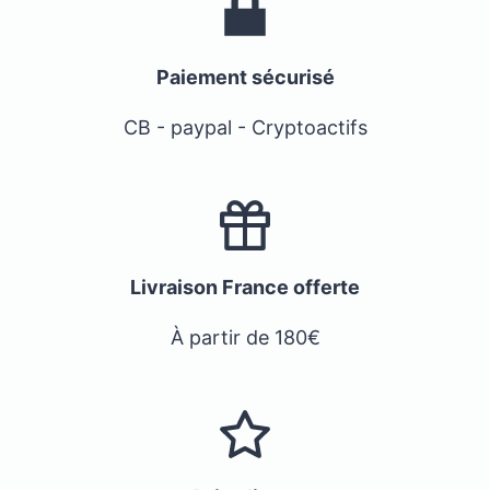
Paiement sécurisé
CB - paypal - Cryptoactifs
Livraison France offerte
À partir de 180€