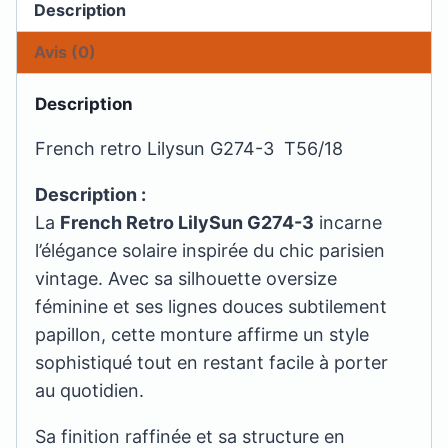
Description
Avis (0)
Description
French retro Lilysun G274-3 T56/18
Description :
La
French Retro LilySun G274-3
incarne
l’élégance solaire inspirée du chic parisien
vintage. Avec sa silhouette oversize
féminine et ses lignes douces subtilement
papillon, cette monture affirme un style
sophistiqué tout en restant facile à porter
au quotidien.
Sa finition raffinée et sa structure en