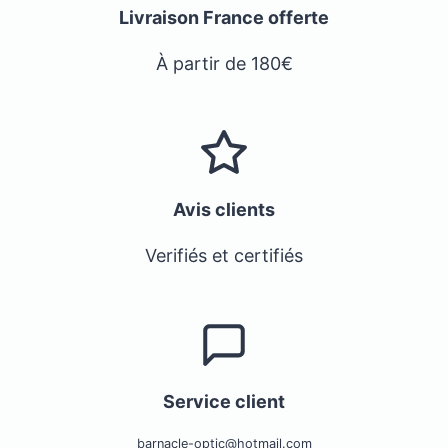
Livraison France offerte
À partir de 180€
Avis clients
Verifiés et certifiés
Service client
barnacle-optic@hotmail.com