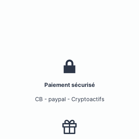
Paiement sécurisé
CB - paypal - Cryptoactifs