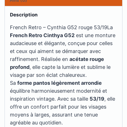
Description
French Retro – Cynthia G52 rouge 53/19La
French Retro Cinthya G52
est une monture
audacieuse et élégante, conçue pour celles
et ceux qui aiment se démarquer avec
raffinement. Réalisée en
acétate rouge
profond
, elle capte la lumière et sublime le
visage par son éclat chaleureux.
Sa
forme pantos légèrement arrondie
équilibre harmonieusement modernité et
inspiration vintage. Avec sa taille
53/19
, elle
offre un confort parfait pour les visages
moyens à larges, assurant une tenue
agréable au quotidien.