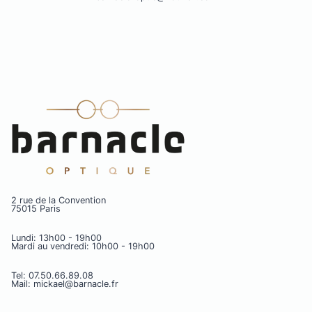
2 rue de la Convention
75015 Paris
Lundi: 13h00 - 19h00
Mardi au vendredi: 10h00 - 19h00
Tel: 07.50.66.89.08
Mail: mickael@barnacle.fr