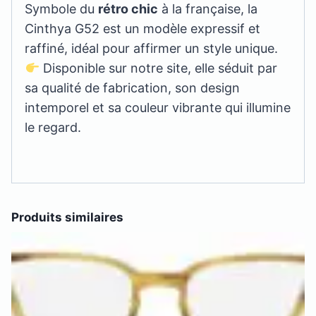
Symbole du
rétro chic
à la française, la
Cinthya G52 est un modèle expressif et
raffiné, idéal pour affirmer un style unique.
Disponible sur notre site, elle séduit par
sa qualité de fabrication, son design
intemporel et sa couleur vibrante qui illumine
le regard.
Produits similaires