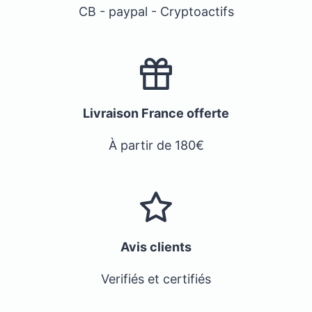
CB - paypal - Cryptoactifs
Livraison France offerte
À partir de 180€
Avis clients
Verifiés et certifiés