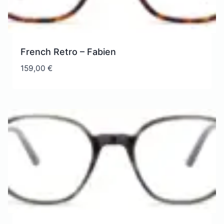
French Retro – Fabien
159,00
€