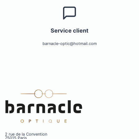
Service client
barnacle-optic@hotmail.com
2 rue de la Convention
75015 Paris