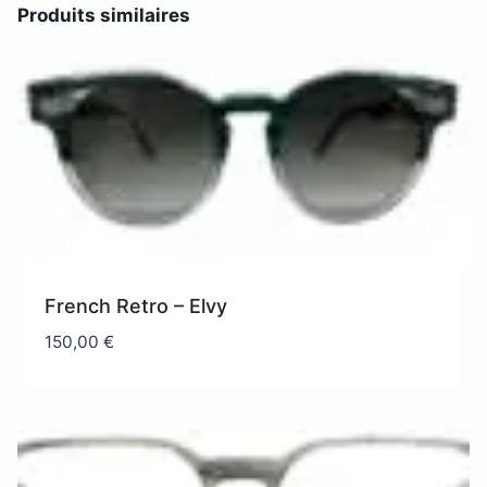
Produits similaires
French Retro – Elvy
150,00
€