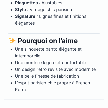
Plaquettes
: Ajustables
Style
: Vintage chic parisien
Signature
: Lignes fines et finitions
élégantes
Pourquoi on l’aime
Une silhouette panto élégante et
intemporelle
Une monture légère et confortable
Un design rétro revisité avec modernité
Une belle finesse de fabrication
L’esprit parisien chic propre à French
Retro