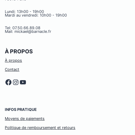
Lundi: 13h00 - 19h00
Mardi au vendredi: 10h00 - 19h00
Tel: 07.50.66.89.08
Mail: mickael@barnacle.fr
À PROPOS
À propos
Contact
Facebook
Instagram
YouTube
INFOS PRATIQUE
Moyens de paiements
Politique de remboursement et retours