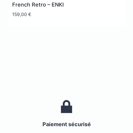
French Retro – ENKI
159,00
€
Paiement sécurisé