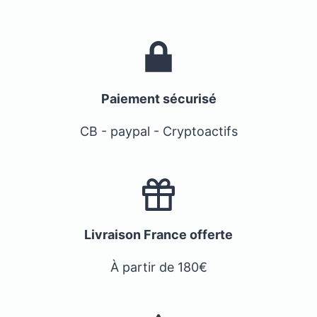
Paiement sécurisé
CB - paypal - Cryptoactifs
Livraison France offerte
À partir de 180€