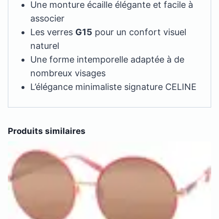
Une monture écaille élégante et facile à
associer
Les verres
G15
pour un confort visuel
naturel
Une forme intemporelle adaptée à de
nombreux visages
L’élégance minimaliste signature CELINE
Produits similaires