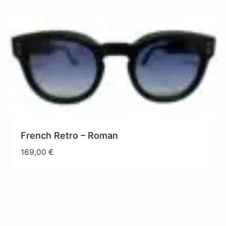
French Retro – Roman
169,00
€