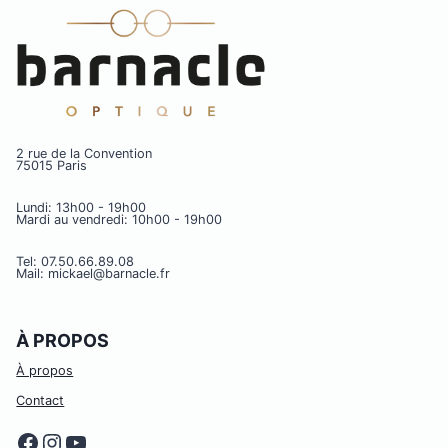
2 rue de la Convention
75015 Paris
Lundi: 13h00 - 19h00
Mardi au vendredi: 10h00 - 19h00
Tel: 07.50.66.89.08
Mail: mickael@barnacle.fr
À PROPOS
À propos
Contact
Facebook
Instagram
YouTube