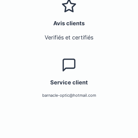
Avis clients
Verifiés et certifiés
Service client
barnacle-optic@hotmail.com