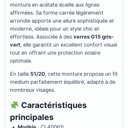
monture en acétate écaille aux lignes
affirmées. Sa forme carrée légèrement
arrondie apporte une allure sophistiquée et
moderne, idéale pour un style chic et
effortless. Associée à des
verres G15 gris-
vert
, elle garantit un excellent confort visuel
tout en offrant une protection solaire
optimale.
En taille
51/20
, cette monture propose un fit
medium parfaitement équilibré, adapté à de
nombreux visages.
Caractéristiques
principales
Modèle
: CL40061I