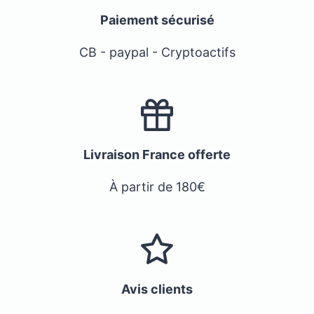
Paiement sécurisé
CB - paypal - Cryptoactifs
Livraison France offerte
À partir de 180€
Avis clients