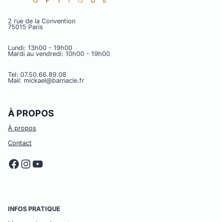
2 rue de la Convention
75015 Paris
Lundi: 13h00 - 19h00
Mardi au vendredi: 10h00 - 19h00
Tel: 07.50.66.89.08
Mail: mickael@barnacle.fr
À PROPOS
À propos
Contact
Facebook
Instagram
YouTube
INFOS PRATIQUE