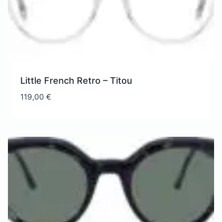
Little French Retro – Titou
119,00
€