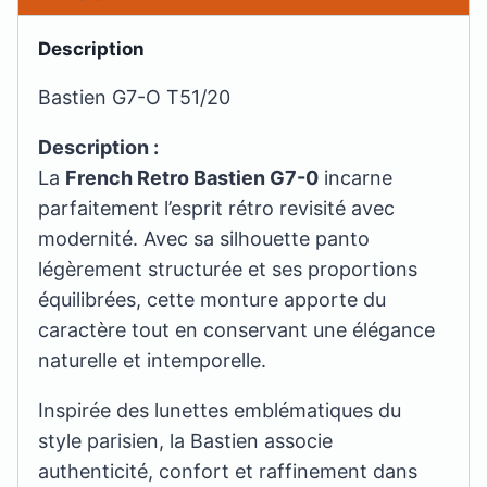
Description
Bastien G7-O T51/20
Description :
La
French Retro Bastien G7-0
incarne
parfaitement l’esprit rétro revisité avec
modernité. Avec sa silhouette panto
légèrement structurée et ses proportions
équilibrées, cette monture apporte du
caractère tout en conservant une élégance
naturelle et intemporelle.
Inspirée des lunettes emblématiques du
style parisien, la Bastien associe
authenticité, confort et raffinement dans