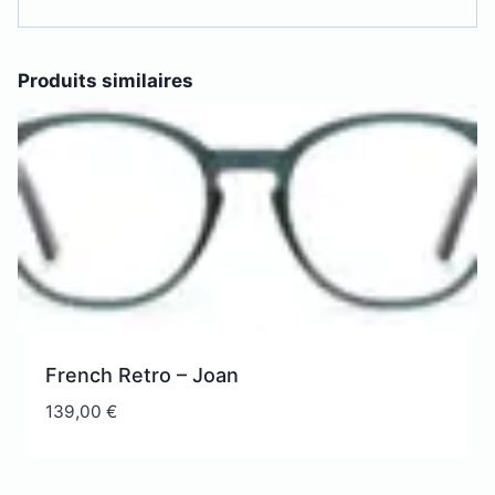
Produits similaires
French Retro – Joan
139,00
€