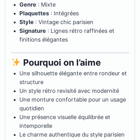
Genre
: Mixte
Plaquettes
: Intégrées
Style
: Vintage chic parisien
Signature
: Lignes rétro raffinées et
finitions élégantes
Pourquoi on l’aime
Une silhouette élégante entre rondeur et
structure
Un style rétro revisité avec modernité
Une monture confortable pour un usage
quotidien
Une présence visuelle équilibrée et
intemporelle
Le charme authentique du style parisien