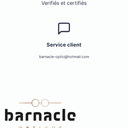
Verifiés et certifiés
Service client
barnacle-optic@hotmail.com