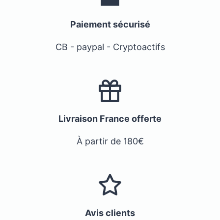
Paiement sécurisé
CB - paypal - Cryptoactifs
Livraison France offerte
À partir de 180€
Avis clients