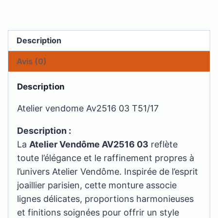
Description
Avis (0)
Description
Atelier vendome Av2516 03 T51/17
Description :
La
Atelier Vendôme AV2516 03
reflète
toute l’élégance et le raffinement propres à
l’univers Atelier Vendôme. Inspirée de l’esprit
joaillier parisien, cette monture associe
lignes délicates, proportions harmonieuses
et finitions soignées pour offrir un style