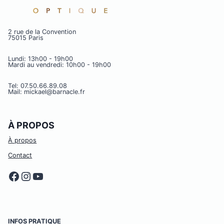
2 rue de la Convention
75015 Paris
Lundi: 13h00 - 19h00
Mardi au vendredi: 10h00 - 19h00
Tel: 07.50.66.89.08
Mail: mickael@barnacle.fr
À PROPOS
À propos
Contact
Facebook
Instagram
YouTube
INFOS PRATIQUE