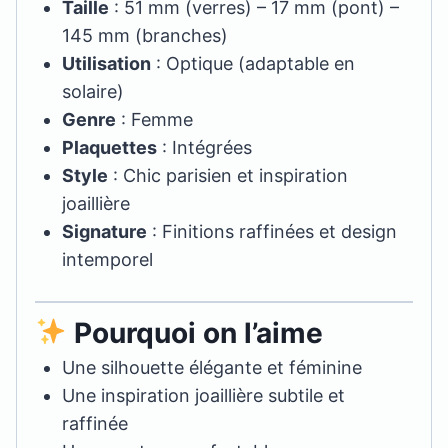
Taille
: 51 mm (verres) – 17 mm (pont) –
145 mm (branches)
Utilisation
: Optique (adaptable en
solaire)
Genre
: Femme
Plaquettes
: Intégrées
Style
: Chic parisien et inspiration
joaillière
Signature
: Finitions raffinées et design
intemporel
Pourquoi on l’aime
Une silhouette élégante et féminine
Une inspiration joaillière subtile et
raffinée