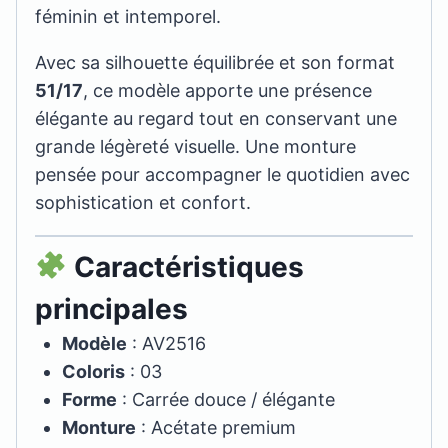
féminin et intemporel.
Avec sa silhouette équilibrée et son format
51/17
, ce modèle apporte une présence
élégante au regard tout en conservant une
grande légèreté visuelle. Une monture
pensée pour accompagner le quotidien avec
sophistication et confort.
Caractéristiques
principales
Modèle
: AV2516
Coloris
: 03
Forme
: Carrée douce / élégante
Monture
: Acétate premium