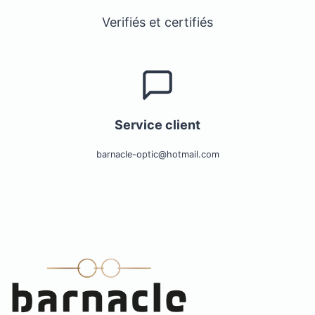
Verifiés et certifiés
Service client
barnacle-optic@hotmail.com