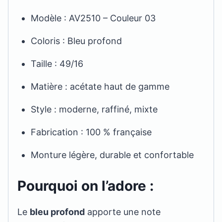
Modèle : AV2510 – Couleur 03
Coloris : Bleu profond
Taille : 49/16
Matière : acétate haut de gamme
Style : moderne, raffiné, mixte
Fabrication : 100 % française
Monture légère, durable et confortable
Pourquoi on l’adore :
Le
bleu profond
apporte une note