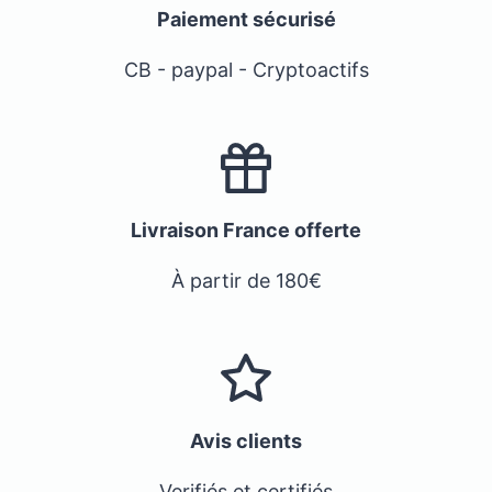
Paiement sécurisé
CB - paypal - Cryptoactifs
Livraison France offerte
À partir de 180€
Avis clients
Verifiés et certifiés