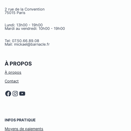
2 rue de la Convention
75015 Paris
Lundi: 13h00 - 19h00
Mardi au vendredi: 10h00 - 19h00
Tel: 07.50.66.89.08
Mail: mickael@barnacle.fr
À PROPOS
À propos
Contact
Facebook
Instagram
YouTube
INFOS PRATIQUE
Moyens de paiements