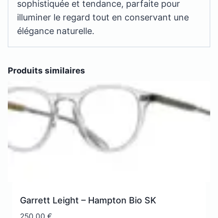
sophistiquée et tendance, parfaite pour
illuminer le regard tout en conservant une
élégance naturelle.
Produits similaires
Garrett Leight – Hampton Bio SK
250,00
€