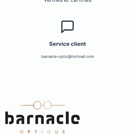
Service client
barnacle-optic@hotmail.com