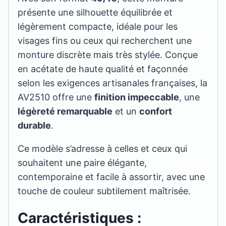
présente une silhouette équilibrée et
légèrement compacte, idéale pour les
visages fins ou ceux qui recherchent une
monture discrète mais très stylée. Conçue
en acétate de haute qualité et façonnée
selon les exigences artisanales françaises, la
AV2510 offre une
finition impeccable
, une
légèreté remarquable
et un
confort
durable
.
Ce modèle s’adresse à celles et ceux qui
souhaitent une paire élégante,
contemporaine et facile à assortir, avec une
touche de couleur subtilement maîtrisée.
Caractéristiques :