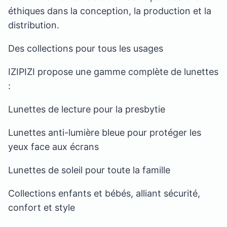
éthiques dans la conception, la production et la
distribution.
Des collections pour tous les usages
IZIPIZI propose une gamme complète de lunettes
:
Lunettes de lecture pour la presbytie
Lunettes anti-lumière bleue pour protéger les
yeux face aux écrans
Lunettes de soleil pour toute la famille
Collections enfants et bébés, alliant sécurité,
confort et style