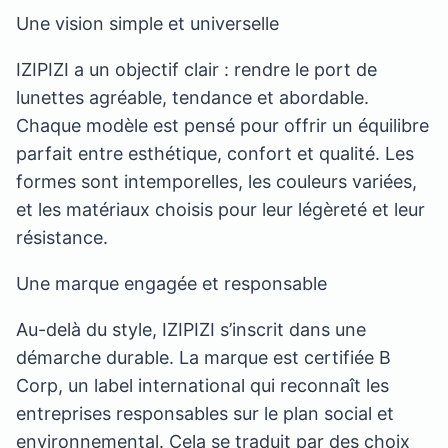
Une vision simple et universelle
IZIPIZI a un objectif clair : rendre le port de
lunettes agréable, tendance et abordable.
Chaque modèle est pensé pour offrir un équilibre
parfait entre esthétique, confort et qualité. Les
formes sont intemporelles, les couleurs variées,
et les matériaux choisis pour leur légèreté et leur
résistance.
Une marque engagée et responsable
Au-delà du style, IZIPIZI s’inscrit dans une
démarche durable. La marque est certifiée B
Corp, un label international qui reconnaît les
entreprises responsables sur le plan social et
environnemental. Cela se traduit par des choix