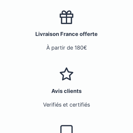
Livraison France offerte
À partir de 180€
Avis clients
Verifiés et certifiés