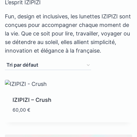
L’esprit IZIPIZI
Fun, design et inclusives, les lunettes IZIPIZI sont
conçues pour accompagner chaque moment de
la vie. Que ce soit pour lire, travailler, voyager ou
se détendre au soleil, elles allient simplicité,
innovation et élégance à la française.
IZIPIZI – Crush
60,00
€