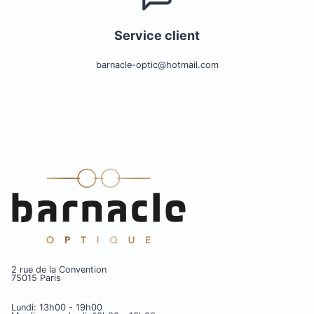
Service client
barnacle-optic@hotmail.com
2 rue de la Convention
75015 Paris
Lundi: 13h00 - 19h00