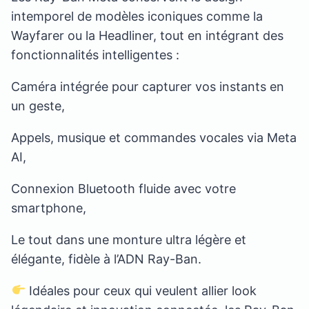
intemporel de modèles iconiques comme la
Wayfarer ou la Headliner, tout en intégrant des
fonctionnalités intelligentes :
Caméra intégrée pour capturer vos instants en
un geste,
Appels, musique et commandes vocales via Meta
AI,
Connexion Bluetooth fluide avec votre
smartphone,
Le tout dans une monture ultra légère et
élégante, fidèle à l’ADN Ray-Ban.
Idéales pour ceux qui veulent allier look