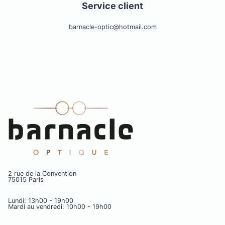
Service client
barnacle-optic@hotmail.com
2 rue de la Convention
75015 Paris
Lundi: 13h00 - 19h00
Mardi au vendredi: 10h00 - 19h00