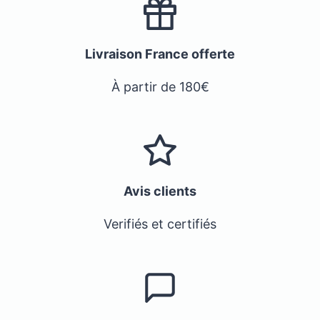
Livraison France offerte
À partir de 180€
Avis clients
Verifiés et certifiés