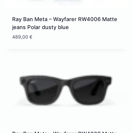
Ray Ban Meta – Wayfarer RW4006 Matte
jeans Polar dusty blue
489,00
€