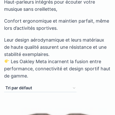
Haut-parleurs intégrés pour écouter votre
musique sans oreillettes,
Confort ergonomique et maintien parfait, même
lors d’activités sportives.
Leur design aérodynamique et leurs matériaux
de haute qualité assurent une résistance et une
stabilité exemplaires.
Les Oakley Meta incarnent la fusion entre
performance, connectivité et design sportif haut
de gamme.