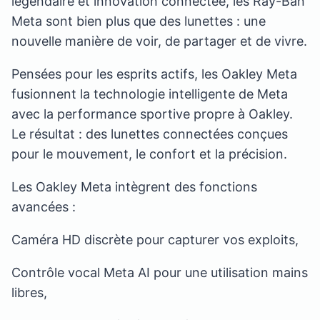
légendaire et innovation connectée, les Ray-Ban
Meta sont bien plus que des lunettes : une
nouvelle manière de voir, de partager et de vivre.
Pensées pour les esprits actifs, les Oakley Meta
fusionnent la technologie intelligente de Meta
avec la performance sportive propre à Oakley.
Le résultat : des lunettes connectées conçues
pour le mouvement, le confort et la précision.
Les Oakley Meta intègrent des fonctions
avancées :
Caméra HD discrète pour capturer vos exploits,
Contrôle vocal Meta AI pour une utilisation mains
libres,