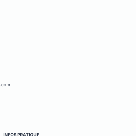
l.com
INFOS PRATIQUE