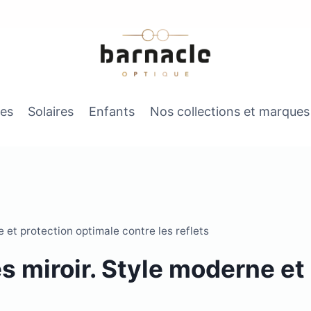
es
Solaires
Enfants
Nos collections et marques
 et protection optimale contre les reflets
s miroir. Style moderne et