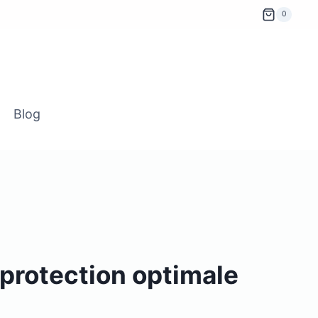
0
Blog
 protection optimale