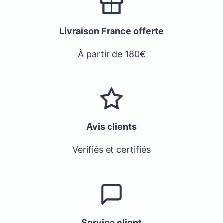
Livraison France offerte
À partir de 180€
Avis clients
Verifiés et certifiés
Service client