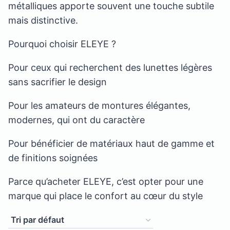
métalliques apporte souvent une touche subtile
mais distinctive.
Pourquoi choisir ELEYE ?
Pour ceux qui recherchent des lunettes légères
sans sacrifier le design
Pour les amateurs de montures élégantes,
modernes, qui ont du caractère
Pour bénéficier de matériaux haut de gamme et
de finitions soignées
Parce qu’acheter ELEYE, c’est opter pour une
marque qui place le confort au cœur du style