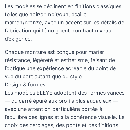
Les modèles se déclinent en finitions classiques
telles que noir/or, noir/gun, écaille
marron/bronze, avec un accent sur les détails de
fabrication qui témoignent d’un haut niveau
d’exigence.
Chaque monture est conçue pour marier
résistance, légèreté et esthétisme, faisant de
l’optique une expérience agréable du point de
vue du port autant que du style.
Design & formes
Les modèles ELEYE adoptent des formes variées
— du carré épuré aux profils plus audacieux —
avec une attention particulière portée à
l’équilibre des lignes et à la cohérence visuelle. Le
choix des cerclages, des ponts et des finitions