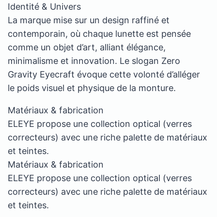
Identité & Univers
La marque mise sur un design raffiné et
contemporain, où chaque lunette est pensée
comme un objet d’art, alliant élégance,
minimalisme et innovation. Le slogan Zero
Gravity Eyecraft évoque cette volonté d’alléger
le poids visuel et physique de la monture.
Matériaux & fabrication
ELEYE propose une collection optical (verres
correcteurs) avec une riche palette de matériaux
et teintes.
Matériaux & fabrication
ELEYE propose une collection optical (verres
correcteurs) avec une riche palette de matériaux
et teintes.