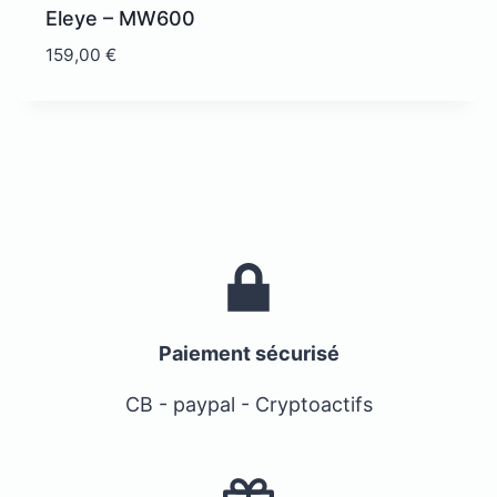
Eleye – MW600
159,00
€
Paiement sécurisé
CB - paypal - Cryptoactifs