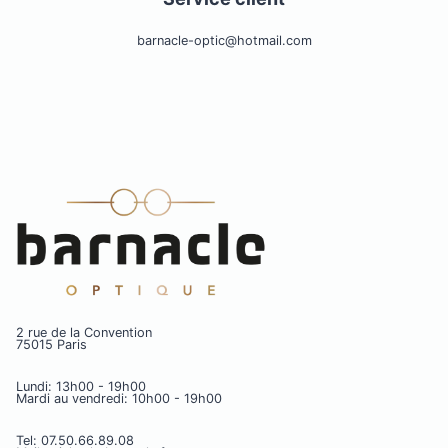
barnacle-optic@hotmail.com
2 rue de la Convention
75015 Paris
Lundi: 13h00 - 19h00
Mardi au vendredi: 10h00 - 19h00
Tel: 07.50.66.89.08